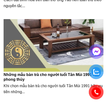
nguyên tắc...
Những mẫu bàn trà cho người tuổi Tân Mùi 1991 hợp
phong thủy
Khi chọn mẫu bàn trà cho người tuổi Tân Mùi 1991 hãy ưu
tiên những...