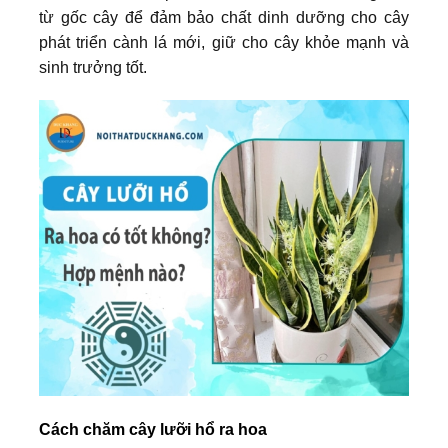
từ gốc cây để đảm bảo chất dinh dưỡng cho cây
phát triển cành lá mới, giữ cho cây khỏe mạnh và
sinh trưởng tốt.
Cách chăm cây lưỡi hổ ra hoa