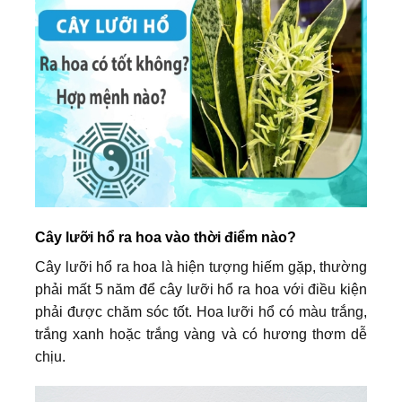
Cây lưỡi hổ ra hoa vào thời điểm nào?
Cây lưỡi hổ ra hoa là hiện tượng hiếm gặp, thường
phải mất 5 năm để cây lưỡi hổ ra hoa với điều kiện
phải được chăm sóc tốt. Hoa lưỡi hổ có màu trắng,
trắng xanh hoặc trắng vàng và có hương thơm dễ
chịu.