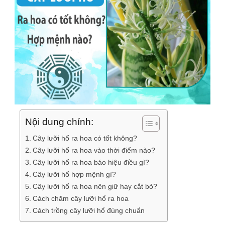
Nội dung chính:
Cây lưỡi hổ ra hoa có tốt không?
Cây lưỡi hổ ra hoa vào thời điểm nào?
Cây lưỡi hổ ra hoa báo hiệu điều gì?
Cây lưỡi hổ hợp mệnh gì?
Cây lưỡi hổ ra hoa nên giữ hay cắt bỏ?
Cách chăm cây lưỡi hổ ra hoa
Cách trồng cây lưỡi hổ đúng chuẩn