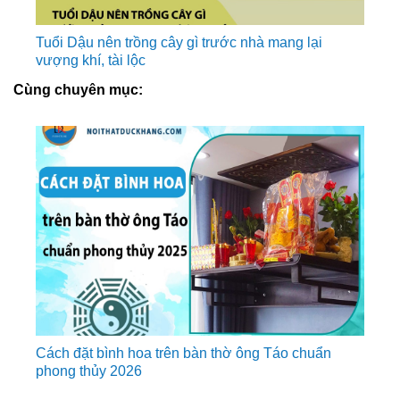
Tuổi Dậu nên trồng cây gì trước nhà mang lại
vượng khí, tài lộc
Cùng chuyên mục:
Cách đặt bình hoa trên bàn thờ ông Táo chuẩn
phong thủy 2026