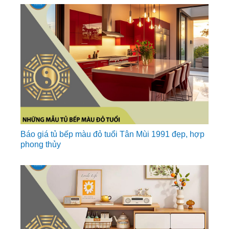
Báo giá tủ bếp màu đỏ tuổi Tân Mùi 1991 đẹp, hợp
phong thủy