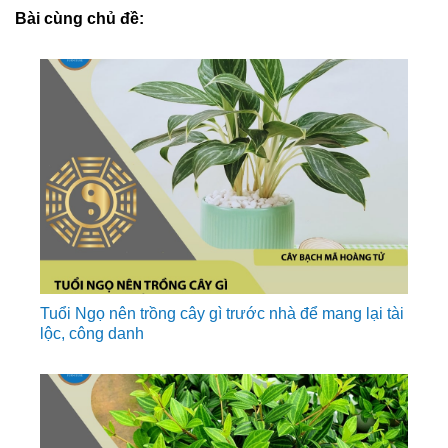
Bài cùng chủ đề:
Tuổi Ngọ nên trồng cây gì trước nhà để mang lại tài
lộc, công danh