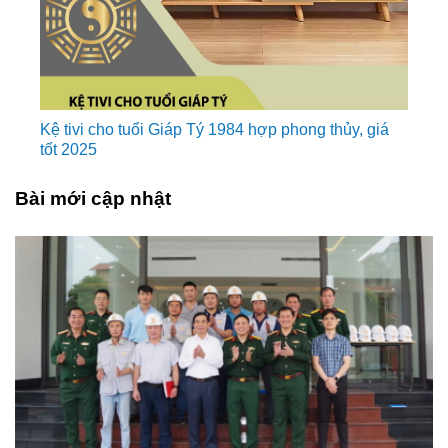
Kệ tivi cho tuổi Giáp Tý 1984 hợp phong thủy, giá
tốt 2025
Bài mới cập nhật