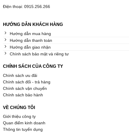
Điện thoại: 0915.256.266
HƯỚNG DẪN KHÁCH HÀNG
Hướng dẫn mua hàng
Hướng dẫn thanh toán
Hướng dẫn giao nhận
Chính sách bảo mật và riêng tư
CHÍNH SÁCH CỦA CÔNG TY
Chính sách ưu đãi
Chính sách đổi - trả hàng
Chính sách vận chuyển
Chính sách bảo hành
VỀ CHÚNG TÔI
Giới thiệu công ty
Quan điểm kinh doanh
Thông tin tuyển dụng