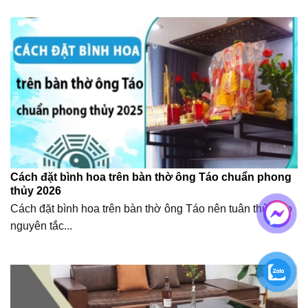
Cách đặt bình hoa trên bàn thờ ông Táo chuẩn phong
thủy 2026
Cách đặt bình hoa trên bàn thờ ông Táo nên tuân thủ theo
nguyên tắc...