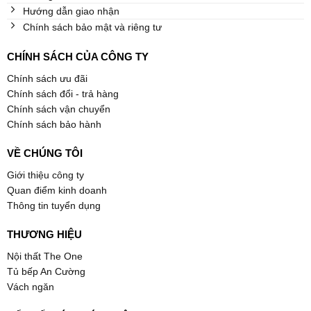
Hướng dẫn giao nhận
Chính sách bảo mật và riêng tư
CHÍNH SÁCH CỦA CÔNG TY
Chính sách ưu đãi
Chính sách đổi - trả hàng
Chính sách vận chuyển
Chính sách bảo hành
VỀ CHÚNG TÔI
Giới thiệu công ty
Quan điểm kinh doanh
Thông tin tuyển dụng
THƯƠNG HIỆU
Nội thất The One
Tủ bếp An Cường
Vách ngăn