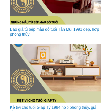
Báo giá tủ bếp màu đỏ tuổi Tân Mùi 1991 đẹp, hợp
phong thủy
Kệ tivi cho tuổi Giáp Tý 1984 hợp phong thủy, giá