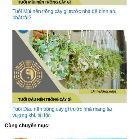
Tuổi Mùi nên trồng cây gì trước nhà để bình an,
phát tài?
Tuổi Dậu nên trồng cây gì trước nhà mang lại
vượng khí, tài lộc
Cùng chuyên mục: