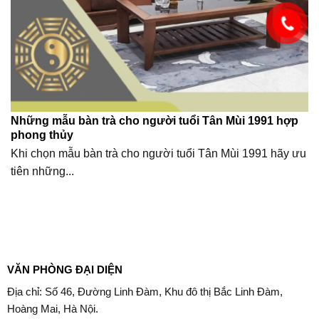
Những mẫu bàn trà cho người tuổi Tân Mùi 1991 hợp
phong thủy
Khi chọn mẫu bàn trà cho người tuổi Tân Mùi 1991 hãy ưu
tiên những...
VĂN PHÒNG ĐẠI DIỆN
Địa chỉ: Số 46, Đường Linh Đàm, Khu đô thị Bắc Linh Đàm,
Hoàng Mai, Hà Nội.