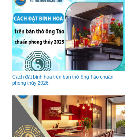
Cách đặt bình hoa trên bàn thờ ông Táo chuẩn
phong thủy 2026