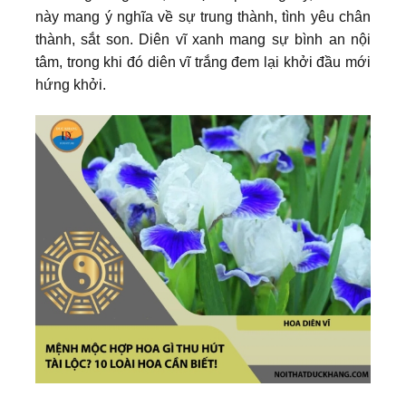
này mang ý nghĩa về sự trung thành, tình yêu chân
thành, sắt son. Diên vĩ xanh mang sự bình an nội
tâm, trong khi đó diên vĩ trắng đem lại khởi đầu mới
hứng khởi.