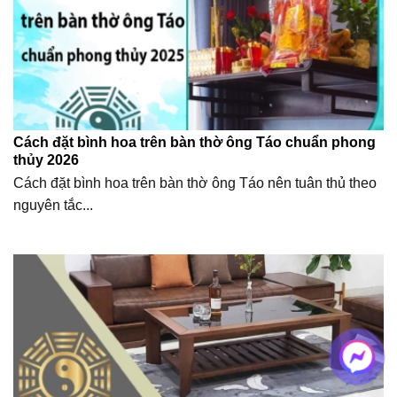
Cách đặt bình hoa trên bàn thờ ông Táo chuẩn phong
thủy 2026
Cách đặt bình hoa trên bàn thờ ông Táo nên tuân thủ theo
nguyên tắc...