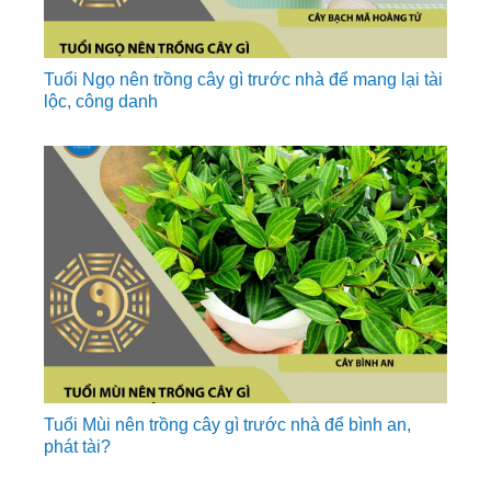
Tuổi Ngọ nên trồng cây gì trước nhà để mang lại tài
lộc, công danh
Tuổi Mùi nên trồng cây gì trước nhà để bình an,
phát tài?