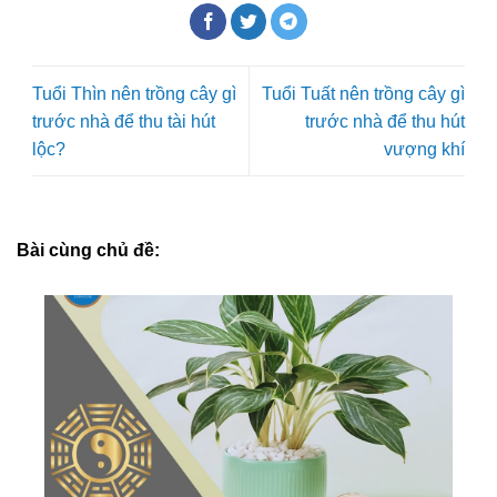
Tuổi Thìn nên trồng cây gì
Tuổi Tuất nên trồng cây gì
trước nhà để thu tài hút
trước nhà để thu hút
lộc?
vượng khí
Bài cùng chủ đề: