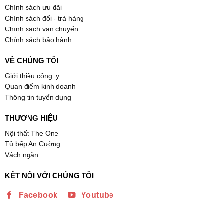
Chính sách ưu đãi
Chính sách đổi - trả hàng
Chính sách vận chuyển
Chính sách bảo hành
VỀ CHÚNG TÔI
Giới thiệu công ty
Quan điểm kinh doanh
Thông tin tuyển dụng
THƯƠNG HIỆU
Nội thất The One
Tủ bếp An Cường
Vách ngăn
KẾT NỐI VỚI CHÚNG TÔI
Facebook
Youtube