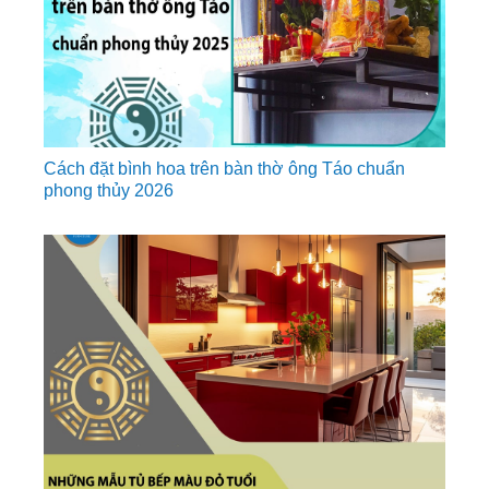
Cách đặt bình hoa trên bàn thờ ông Táo chuẩn
phong thủy 2026