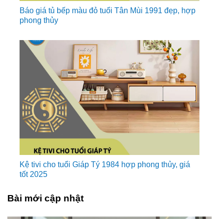
Báo giá tủ bếp màu đỏ tuổi Tân Mùi 1991 đẹp, hợp
phong thủy
Kệ tivi cho tuổi Giáp Tý 1984 hợp phong thủy, giá
tốt 2025
Bài mới cập nhật