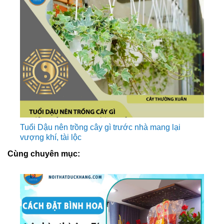
Tuổi Dậu nên trồng cây gì trước nhà mang lại
vượng khí, tài lộc
Cùng chuyên mục: