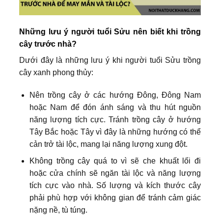
Những lưu ý người tuổi Sửu nên biết khi trồng
cây trước nhà?
Dưới đây là những lưu ý khi người tuổi Sửu trồng
cây xanh phong thủy:
Nên trồng cây ở các hướng Đông, Đông Nam
hoặc Nam để đón ánh sáng và thu hút nguồn
năng lượng tích cực. Tránh trồng cây ở hướng
Tây Bắc hoặc Tây vì đây là những hướng có thể
cản trở tài lộc, mang lại năng lượng xung đột.
Không trồng cây quá to vì sẽ che khuất lối đi
hoặc cửa chính sẽ ngăn tài lộc và năng lượng
tích cực vào nhà. Số lượng và kích thước cây
phải phù hợp với không gian để tránh cảm giác
nặng nề, tù túng.