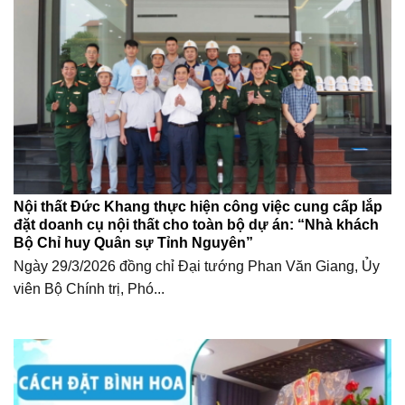
Nội thất Đức Khang thực hiện công việc cung cấp lắp
đặt doanh cụ nội thất cho toàn bộ dự án: “Nhà khách
Bộ Chỉ huy Quân sự Tỉnh Nguyên”
Ngày 29/3/2026 đồng chỉ Đại tướng Phan Văn Giang, Ủy
viên Bộ Chính trị, Phó...