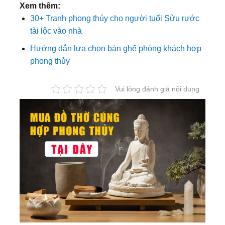
Xem thêm:
30+ Tranh phong thủy cho người tuổi Sửu rước
tài lộc vào nhà
Hướng dẫn lựa chọn bàn ghế phòng khách hợp
phong thủy
Vui lòng đánh giá nội dung