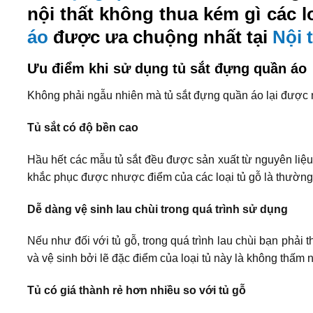
nội thất không thua kém gì các l
áo
được ưa chuộng nhất tại
Nội 
Ưu điểm khi sử dụng tủ sắt đựng quần áo
Không phải ngẫu nhiên mà tủ sắt đựng quần áo lại được n
Tủ sắt có độ bền cao
Hầu hết các mẫu tủ sắt đều được sản xuất từ nguyên liệ
khắc phục được nhược điểm của các loại tủ gỗ là thường
Dễ dàng vệ sinh lau chùi trong quá trình sử dụng
Nếu như đối với tủ gỗ, trong quá trình lau chùi bạn phải 
và vệ sinh bởi lẽ đặc điểm của loại tủ này là không thấm 
Tủ có giá thành rẻ hơn nhiều so với tủ gỗ