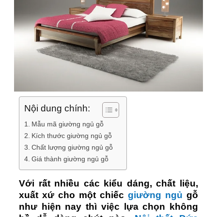
Nội dung chính:
Mẫu mã giường ngủ gỗ
Kích thước giường ngủ gỗ
Chất lượng giường ngủ gỗ
Giá thành giường ngủ gỗ
Với rất nhiều các kiểu dáng, chất liệu,
xuất xứ cho một chiếc
giường ngủ
gỗ
như hiện nay thì việc lựa chọn không