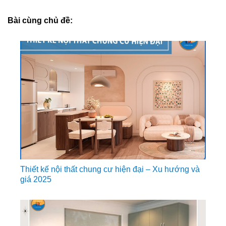
Bài cùng chủ đề:
Thiết kế nội thất chung cư hiện đại – Xu hướng và
giá 2025