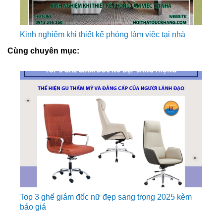
Kinh nghiệm khi thiết kế phòng làm việc tại nhà
Cùng chuyên mục:
Top 3 ghế giám đốc nữ đẹp sang trọng 2025 kèm
báo giá