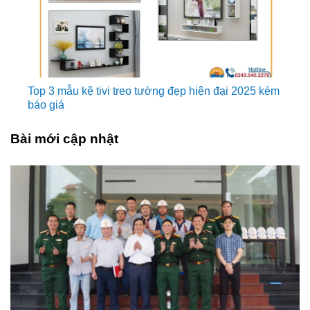
Top 3 mẫu kệ tivi treo tường đẹp hiện đại 2025 kèm
báo giá
Bài mới cập nhật