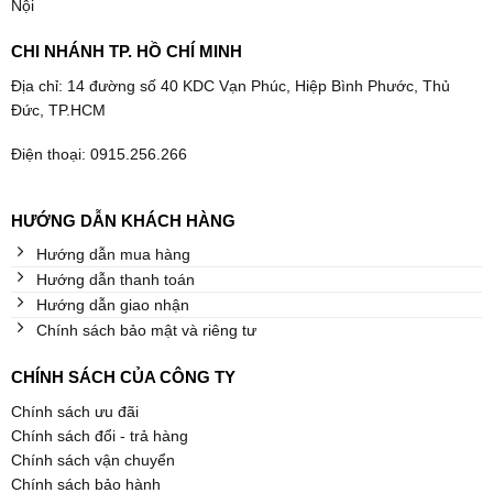
Nội
CHI NHÁNH TP. HỒ CHÍ MINH
Địa chỉ: 14 đường số 40 KDC Vạn Phúc, Hiệp Bình Phước, Thủ
Đức, TP.HCM
Điện thoại: 0915.256.266
HƯỚNG DẪN KHÁCH HÀNG
Hướng dẫn mua hàng
Hướng dẫn thanh toán
Hướng dẫn giao nhận
Chính sách bảo mật và riêng tư
CHÍNH SÁCH CỦA CÔNG TY
Chính sách ưu đãi
Chính sách đổi - trả hàng
Chính sách vận chuyển
Chính sách bảo hành