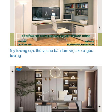
5 ý tưởng cực thú vị cho bàn làm việc kê ở góc
tường