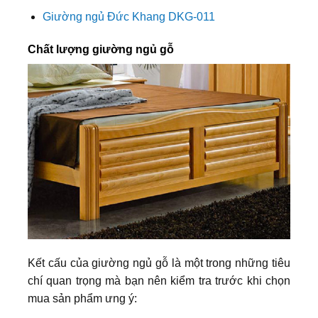
Giường ngủ Đức Khang DKG-011
Chất lượng giường ngủ gỗ
Kết cấu của giường ngủ gỗ là một trong những tiêu
chí quan trọng mà bạn nên kiểm tra trước khi chọn
mua sản phẩm ưng ý: