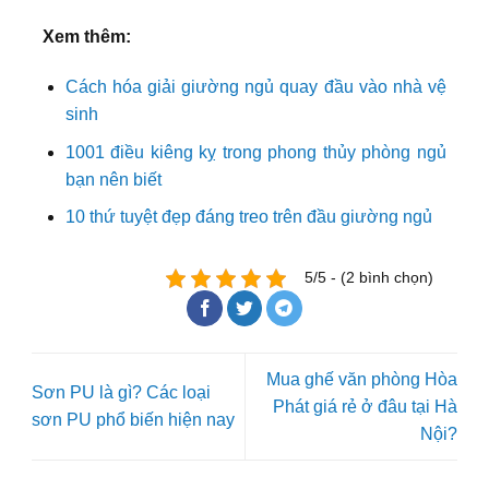
Xem thêm:
Cách hóa giải giường ngủ quay đầu vào nhà vệ
sinh
1001 điều kiêng kỵ trong phong thủy phòng ngủ
bạn nên biết
10 thứ tuyệt đẹp đáng treo trên đầu giường ngủ
5/5 - (2 bình chọn)
Mua ghế văn phòng Hòa
Sơn PU là gì? Các loại
Phát giá rẻ ở đâu tại Hà
sơn PU phổ biến hiện nay
Nội?