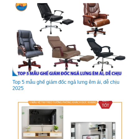
Top 5 mẫu ghế giám đốc ngả lưng êm ái, dễ chịu
2025