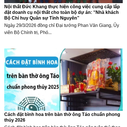
Nội thất Đức Khang thực hiện công việc cung cấp lắp
đặt doanh cụ nội thất cho toàn bộ dự án: “Nhà khách
Bộ Chỉ huy Quân sự Tỉnh Nguyên”
Ngày 29/3/2026 đồng chỉ Đại tướng Phan Văn Giang, Ủy
viên Bộ Chính trị, Phó...
Cách đặt bình hoa trên bàn thờ ông Táo chuẩn phong
thủy 2026