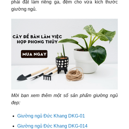
phải đặt làm riêng ga, đệm cho vừa kích thước
giường ngủ.
Mời bạn xem thêm một số sản phẩm giường ngủ
đẹp:
Giường ngủ Đức Khang DKG-01
Giường ngủ Đức Khang DKG-014