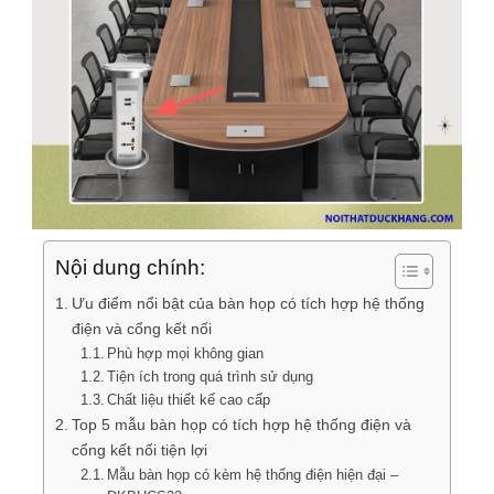
Nội dung chính:
Ưu điểm nổi bật của bàn họp có tích hợp hệ thống
điện và cổng kết nối
Phù hợp mọi không gian
Tiện ích trong quá trình sử dụng
Chất liệu thiết kế cao cấp
Top 5 mẫu bàn họp có tích hợp hệ thống điện và
cổng kết nối tiện lợi
Mẫu bàn họp có kèm hệ thống điện hiện đại –