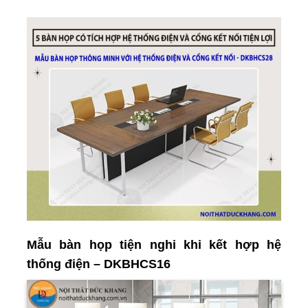
Mẫu bàn họp tiện nghi khi kết hợp hệ
thống điện – DKBHCS16