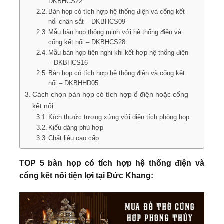
DKBHCS22
Bàn họp có tích hợp hệ thống điện và cổng kết
nối chân sắt – DKBHCS09
Mẫu bàn họp thông minh với hệ thống điện và
cổng kết nối – DKBHCS28
Mẫu bàn họp tiện nghi khi kết hợp hệ thống điện
– DKBHCS16
Bàn họp có tích hợp hệ thống điện và cổng kết
nối – DKBHHD05
Cách chọn bàn họp có tích hợp ổ điện hoặc cổng
kết nối
Kích thước tương xứng với diện tích phòng họp
Kiểu dáng phù hợp
Chất liệu cao cấp
TOP 5 bàn họp có tích hợp hệ thống điện và
cổng kết nối tiện lợi tại Đức Khang: