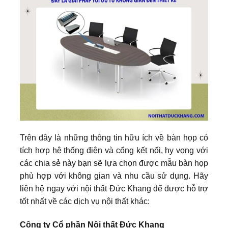
Trên đây là những thông tin hữu ích về bàn họp có
tích hợp hệ thống điện và cổng kết nối, hy vọng với
các chia sẻ này bạn sẽ lựa chọn được mẫu bàn họp
phù hợp với không gian và nhu cầu sử dụng. Hãy
liên hệ ngay với nội thất Đức Khang để được hỗ trợ
tốt nhất về các dịch vụ nội thất khác:
Công ty Cổ phần Nội thất Đức Khang