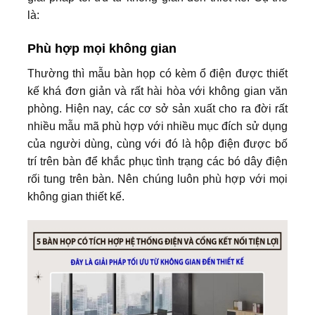
là:
Phù hợp mọi không gian
Thường thì mẫu bàn họp có kèm ổ điện được thiết
kế khá đơn giản và rất hài hòa với không gian văn
phòng. Hiện nay, các cơ sở sản xuất cho ra đời rất
nhiều mẫu mã phù hợp với nhiều mục đích sử dụng
của người dùng, cùng với đó là hộp điện được bố
trí trên bàn để khắc phục tình trạng các bó dây điện
rối tung trên bàn. Nên chúng luôn phù hợp với mọi
không gian thiết kế.