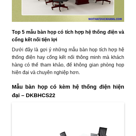
Top 5 mẫu bàn họp có tích hợp hệ thống điện và
cổng kết nối tiện lợi
Dưới đây là gợi ý những mẫu bàn họp tích hợp hệ
thống điện hay cổng kết nối thông minh mà khách
hàng có thể tham khảo, để không gian phòng họp
hiện đại và chuyên nghiệp hơn.
Mẫu bàn họp có kèm hệ thống điện hiện
đại – DKBHCS22