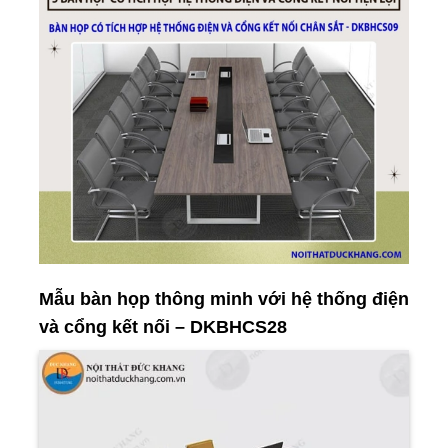
Mẫu bàn họp thông minh với hệ thống điện
và cổng kết nối – DKBHCS28