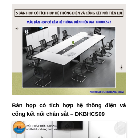
Bàn họp có tích hợp hệ thống điện và
cổng kết nối chân sắt – DKBHCS09