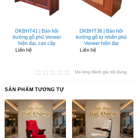
DKBHT41 | Bàn hội
DKBHT36 | Bàn hội
trường gỗ phủ Veneer
trường gỗ tự nhiên phủ
hiện đại, cao cấp
Veneer hiện đại
Liên hệ
Liên hệ
Vui lòng đánh giá nội dung
SẢN PHẨM TƯƠNG TỰ