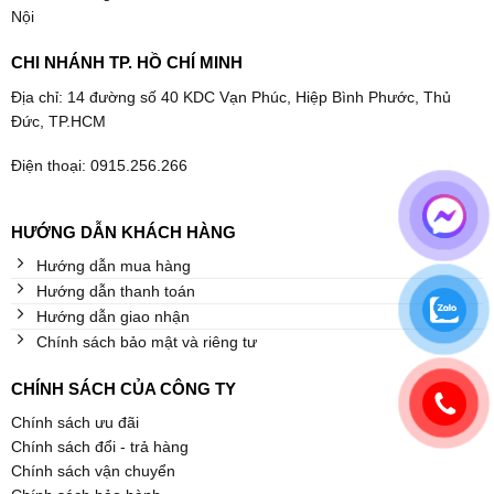
Nội
CHI NHÁNH TP. HỒ CHÍ MINH
Địa chỉ: 14 đường số 40 KDC Vạn Phúc, Hiệp Bình Phước, Thủ
Đức, TP.HCM
Điện thoại: 0915.256.266
HƯỚNG DẪN KHÁCH HÀNG
Hướng dẫn mua hàng
Hướng dẫn thanh toán
Hướng dẫn giao nhận
Chính sách bảo mật và riêng tư
CHÍNH SÁCH CỦA CÔNG TY
Chính sách ưu đãi
Chính sách đổi - trả hàng
Chính sách vận chuyển