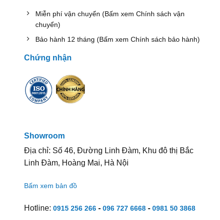
Miễn phí vận chuyển (Bấm xem Chính sách vận
chuyển)
Bảo hành 12 tháng (Bấm xem Chính sách bảo hành)
Chứng nhận
Showroom
Địa chỉ: Số 46, Đường Linh Đàm, Khu đô thị Bắc
Linh Đàm, Hoàng Mai, Hà Nội
Bấm xem bản đồ
Hotline:
-
-
0915 256 266
096 727 6668
0981 50 3868