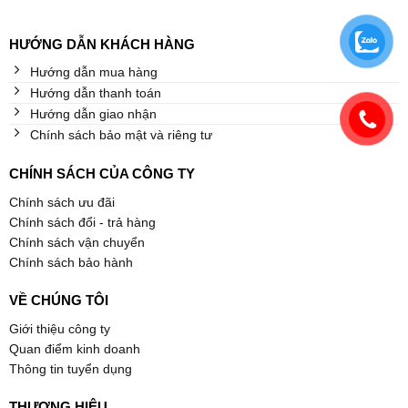
HƯỚNG DẪN KHÁCH HÀNG
Hướng dẫn mua hàng
Hướng dẫn thanh toán
Hướng dẫn giao nhận
Chính sách bảo mật và riêng tư
CHÍNH SÁCH CỦA CÔNG TY
Chính sách ưu đãi
Chính sách đổi - trả hàng
Chính sách vận chuyển
Chính sách bảo hành
VỀ CHÚNG TÔI
Giới thiệu công ty
Quan điểm kinh doanh
Thông tin tuyển dụng
THƯƠNG HIỆU