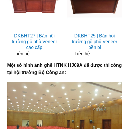
DKBHT27 | Bàn hội
DKBHT25 | Bàn hội
trường gỗ phủ Veneer
trường gỗ phủ Veneer
cao cấp
bền bỉ
Liên hệ
Liên hệ
Một số hình ảnh ghế HTNK HJ09A đã được thi công
tại hội trường Bộ Công an: