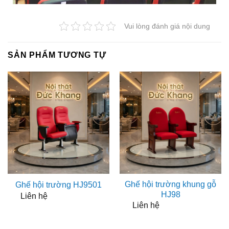
Vui lòng đánh giá nội dung
SẢN PHẨM TƯƠNG TỰ
Ghế hội trường khung gỗ
Ghế hội trường HJ9501
HJ98
Liên hệ
Liên hệ