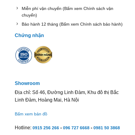
Miễn phí vận chuyển (Bấm xem Chính sách vận
chuyển)
Bảo hành 12 tháng (Bấm xem Chính sách bảo hành)
Chứng nhận
Showroom
Địa chỉ: Số 46, Đường Linh Đàm, Khu đô thị Bắc
Linh Đàm, Hoàng Mai, Hà Nội
Bấm xem bản đồ
Hotline:
-
-
0915 256 266
096 727 6668
0981 50 3868