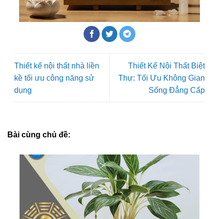
Thiết kế nội thất nhà liền
Thiết Kế Nội Thất Biệt
kề tối ưu công năng sử
Thự: Tối Ưu Không Gian
dụng
Sống Đẳng Cấp
Bài cùng chủ đề: