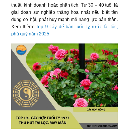
thuật, kinh doanh hoặc phân tích. Từ 30 – 40 tuổi là
giai đoạn sự nghiệp thăng hoa nhất nếu biết tận
dụng cơ hội, phát huy mạnh mẽ năng lực bản thân.
Xem thêm:
Top 9 cây để bàn tuổi Tỵ rước tài lộc,
phú quý năm 2025