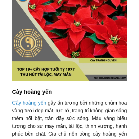
Cây hoàng yến
Cây hoàng yến
gây ấn tượng bởi những chùm hoa
vàng tươi đẹp mắt, rực rỡ, trang trí không gian sống
thêm nổi bật, tràn đầy sức sống. Màu vàng biểu
tượng cho sự may mắn, tài lộc, thịnh vượng, hạnh
phúc bền chặt. Gia chủ nên trồng cây hoàng yến