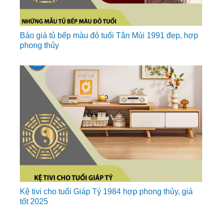
Báo giá tủ bếp màu đỏ tuổi Tân Mùi 1991 đẹp, hợp
phong thủy
Kệ tivi cho tuổi Giáp Tý 1984 hợp phong thủy, giá
tốt 2025