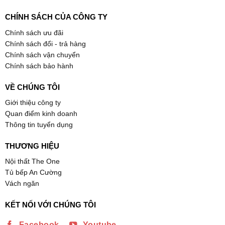
CHÍNH SÁCH CỦA CÔNG TY
Chính sách ưu đãi
Chính sách đổi - trả hàng
Chính sách vận chuyển
Chính sách bảo hành
VỀ CHÚNG TÔI
Giới thiệu công ty
Quan điểm kinh doanh
Thông tin tuyển dụng
THƯƠNG HIỆU
Nội thất The One
Tủ bếp An Cường
Vách ngăn
KẾT NỐI VỚI CHÚNG TÔI
Facebook
Youtube