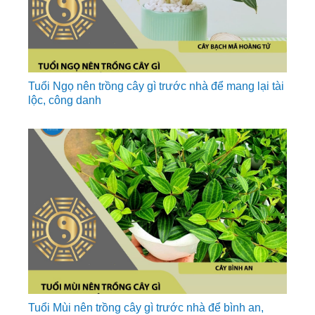
Tuổi Ngọ nên trồng cây gì trước nhà để mang lại tài
lộc, công danh
Tuổi Mùi nên trồng cây gì trước nhà để bình an,