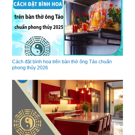
Cách đặt bình hoa trên bàn thờ ông Táo chuẩn
phong thủy 2026