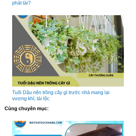
phát tài?
Tuổi Dậu nên trồng cây gì trước nhà mang lại
vượng khí, tài lộc
Cùng chuyên mục: