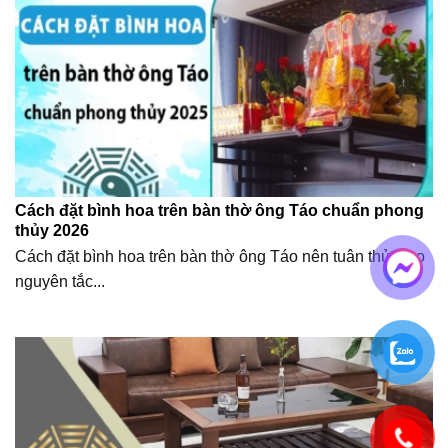
Cách đặt bình hoa trên bàn thờ ông Táo chuẩn phong
thủy 2026
Cách đặt bình hoa trên bàn thờ ông Táo nên tuân thủ theo
nguyên tắc...