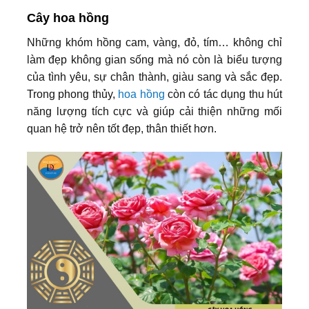
Cây hoa hồng
Những khóm hồng cam, vàng, đỏ, tím… không chỉ
làm đẹp không gian sống mà nó còn là biểu tượng
của tình yêu, sự chân thành, giàu sang và sắc đẹp.
Trong phong thủy,
hoa hồng
còn có tác dụng thu hút
năng lượng tích cực và giúp cải thiện những mối
quan hệ trở nên tốt đẹp, thân thiết hơn.