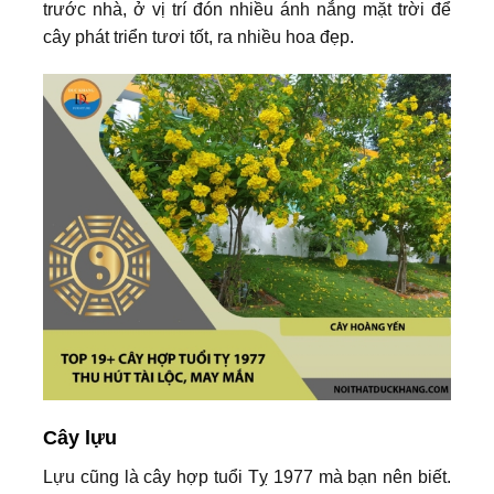
trước nhà, ở vị trí đón nhiều ánh nắng mặt trời để
cây phát triển tươi tốt, ra nhiều hoa đẹp.
Cây lựu
Lựu cũng là cây hợp tuổi Tỵ 1977 mà bạn nên biết.