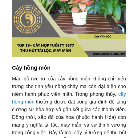
Cây hồng môn
Màu đỏ rực rỡ của cây hồng môn không chỉ biểu
trưng cho tình yêu nồng cháy mà còn đại diện cho
niềm hạnh phúc viên mãn. Trong phong thủy,
cây
hồng môn
thường được đặt trong gia đình để tăng
cường sự hòa hợp và gắn kết giữa các thành viên.
Đồng thời, sắc đỏ của hoa (thuộc hành Hỏa) còn
mang ý nghĩa tài lộc, may mắn, và sự thịnh vượng
trong công việc. Đây là loại cây lý tưởng để thu hút