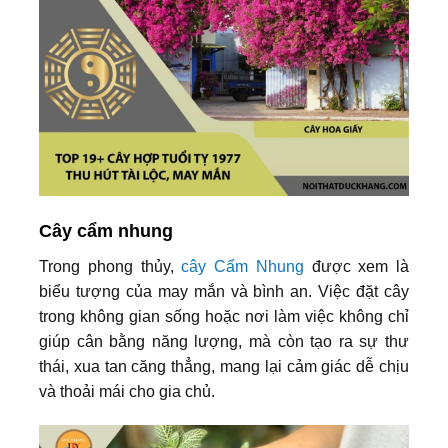
Cây cẩm nhung
Trong phong thủy,
cây Cẩm Nhung
được xem là
biểu tượng của may mắn và bình an. Việc đặt cây
trong không gian sống hoặc nơi làm việc không chỉ
giúp cân bằng năng lượng, mà còn tạo ra sự thư
thái, xua tan căng thẳng, mang lại cảm giác dễ chịu
và thoải mái cho gia chủ.