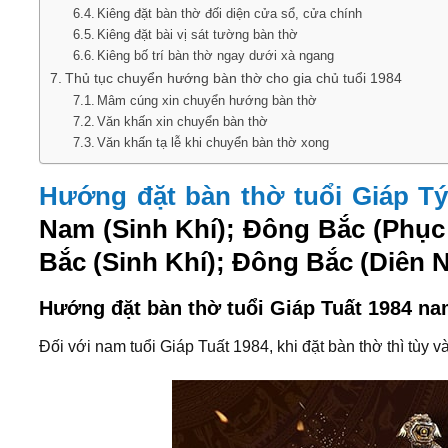
Kiêng đặt bàn thờ đối diện cửa sổ, cửa chính
Kiêng đặt bài vị sát tường bàn thờ
Kiêng bố trí bàn thờ ngay dưới xà ngang
Thủ tục chuyển hướng bàn thờ cho gia chủ tuổi 1984
Mâm cúng xin chuyển hướng bàn thờ
Văn khấn xin chuyển bàn thờ
Văn khấn tạ lễ khi chuyển bàn thờ xong
Hướng đặt bàn thờ tuổi Giáp Tý
Nam (Sinh Khí); Đông Bắc (Phục 
Bắc (Sinh Khí); Đông Bắc (Diên Ni
Hướng đặt bàn thờ tuổi Giáp Tuất 1984 n
Đối với nam tuổi Giáp Tuất 1984, khi đặt bàn thờ thì tùy