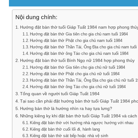
Nội dung chính:
Hướng đặt bàn thờ tuổi Giáp Tuất 1984 nam hợp phong thủ
Hướng đặt bàn thờ Gia tiên cho gia chủ nam tuổi 1984
Hướng đặt bàn thờ Phật cho gia chủ nam tuổi 1984
Hướng đặt bàn thờ Thần Tài, Ông Địa cho gia chủ nam tuổi
Hướng đặt bàn thờ ông Táo cho gia chủ nam tuổi 1984
Hướng đặt bàn thờ tuổi Bính Ngọ nữ 1984 hợp phong thủy
Hướng đặt bàn thờ Gia tiên cho gia chủ nữ tuổi 1984
Hướng đặt bàn thờ Phật cho gia chủ nữ tuổi 1984
Hướng đặt bàn thờ Thần Tài, Ông Địa cho gia chủ nữ tuổi 
Hướng đặt bàn thờ ông Táo cho gia chủ nữ tuổi 1984
Tổng quan về người tuổi Giáp Tuất 1984
Tại sao cần phải đặt hướng bàn thờ tuổi Giáp Tuất 1984 ph
Hướng bàn thờ là hướng nhìn ra hay tựa lưng?
Những kiêng kỵ khi đặt bàn thờ tuổi Giáp Tuất 1984 và cách
Kiêng đặt bàn thờ với hướng nhà ngược hướng với nhau
Kiêng đặt bàn thờ cuối lối đi, hành lang
Kiêng đặt bàn thờ sát bếp hoặc nhà vệ sinh