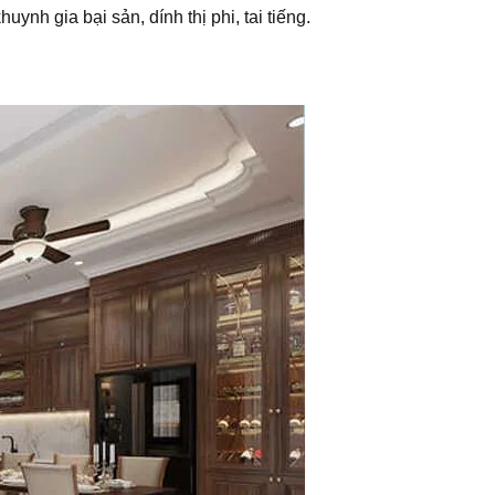
h gia bại sản, dính thị phi, tai tiếng.