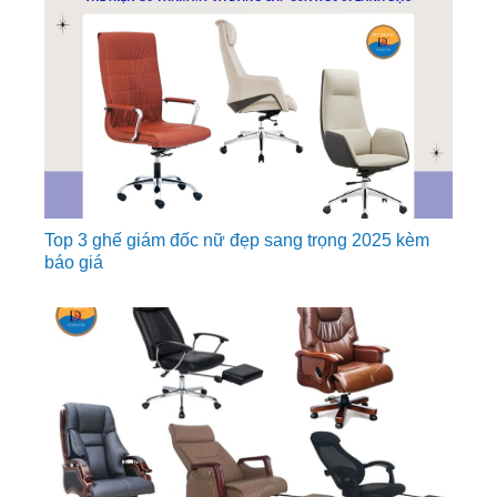
Top 3 ghế giám đốc nữ đẹp sang trọng 2025 kèm
báo giá