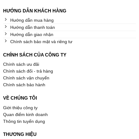
HƯỚNG DẪN KHÁCH HÀNG
Hướng dẫn mua hàng
Hướng dẫn thanh toán
Hướng dẫn giao nhận
Chính sách bảo mật và riêng tư
CHÍNH SÁCH CỦA CÔNG TY
Chính sách ưu đãi
Chính sách đổi - trả hàng
Chính sách vận chuyển
Chính sách bảo hành
VỀ CHÚNG TÔI
Giới thiệu công ty
Quan điểm kinh doanh
Thông tin tuyển dụng
THƯƠNG HIỆU