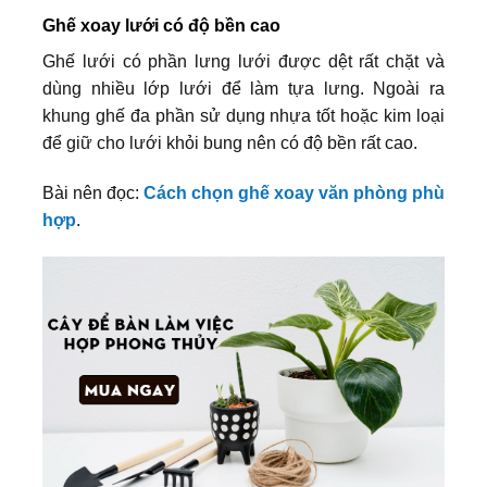
Ghế xoay lưới có độ bền cao
Ghế lưới có phần lưng lưới được dệt rất chặt và
dùng nhiều lớp lưới để làm tựa lưng. Ngoài ra
khung ghế đa phần sử dụng nhựa tốt hoặc kim loại
để giữ cho lưới khỏi bung nên có độ bền rất cao.
Bài nên đọc:
Cách chọn ghế xoay văn phòng phù
hợp
.