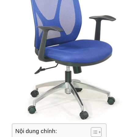
Nội dung chính: