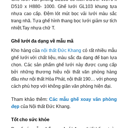
D510 x H880- 1000. Ghế lưới GL103 khung tựa
nhựa cao cấp. Đệm lót mút bọc vải lưới màu sắc
trang nhã. Tựa ghế hình thang bọc lưới giảm sự tích
nhiệt.Tay nhựa chữ T.
Ghế lưới đa dạng về mẫu mã
Kho hàng của
nội thất Đức Khang
có rất nhiều mẫu
ghế lưới với chất liệu, màu sắc đa dạng để bạn lựa
chọn. Các sản phẩm ghế lưới này được cung cấp
bởi những thương hiệu nội thất văn phòng hàng
đầu như nội thất Hòa Phát, nội thất 190… với phong
cách phù hợp với không giăn văn phòng hiện đại.
Tham khảo thêm:
Các mẫu ghế xoay văn phòng
đẹp
của Nội thất Đức Khang.
Tốt cho sức khỏe