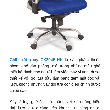
Ghế lưới xoay GX204B-HK
là sản phẩm thuộc
nhóm ghế văn phòng, một trong những mẫu ghế
thiết kế dành cho người làm việc máy vi tính, được
thiết kế với gối tựa đầu làm bằng đệm mút bọc vải
lưới, không những vậy gối tựa còn điều chỉnh được
chiều cao.
Đây là loại ghế đa chức năng với kiểu dáng hiện
đại. Lưới được căng trên khung tựa bằng nhựa,