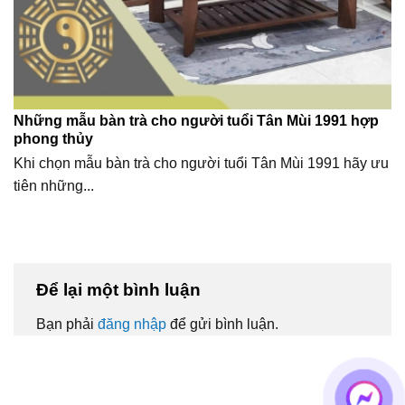
Những mẫu bàn trà cho người tuổi Tân Mùi 1991 hợp
phong thủy
Khi chọn mẫu bàn trà cho người tuổi Tân Mùi 1991 hãy ưu
tiên những...
Để lại một bình luận
Bạn phải
đăng nhập
để gửi bình luận.