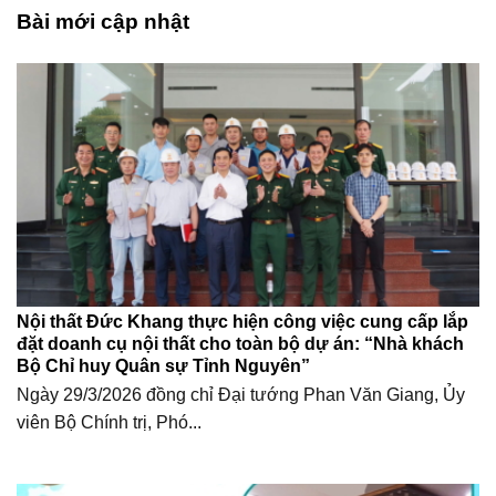
Bài mới cập nhật
Nội thất Đức Khang thực hiện công việc cung cấp lắp
đặt doanh cụ nội thất cho toàn bộ dự án: “Nhà khách
Bộ Chỉ huy Quân sự Tỉnh Nguyên”
Ngày 29/3/2026 đồng chỉ Đại tướng Phan Văn Giang, Ủy
viên Bộ Chính trị, Phó...