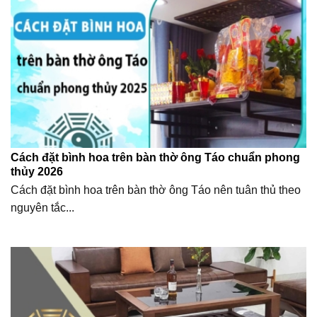
Cách đặt bình hoa trên bàn thờ ông Táo chuẩn phong
thủy 2026
Cách đặt bình hoa trên bàn thờ ông Táo nên tuân thủ theo
nguyên tắc...