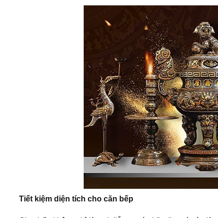
Tiết kiệm diện tích cho căn bếp