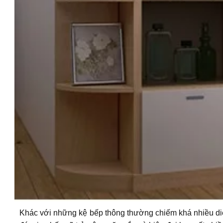
Khác với những kệ bếp thông thường chiếm khá nhiều diệ