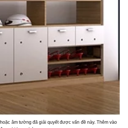
g hoặc âm tường đã giải quyết được vấn đề này. Thêm vào