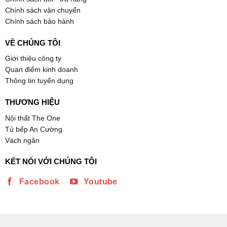
Chính sách vận chuyển
Chính sách bảo hành
VỀ CHÚNG TÔI
Giới thiệu công ty
Quan điểm kinh doanh
Thông tin tuyển dụng
THƯƠNG HIỆU
Nội thất The One
Tủ bếp An Cường
Vách ngăn
KẾT NỐI VỚI CHÚNG TÔI
Facebook
Youtube