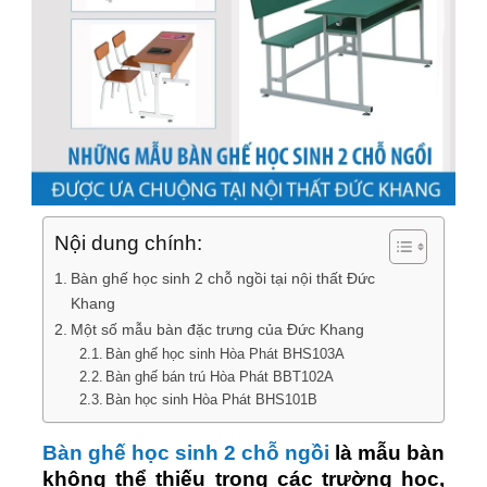
Nội dung chính:
Bàn ghế học sinh 2 chỗ ngồi tại nội thất Đức
Khang
Một số mẫu bàn đặc trưng của Đức Khang
Bàn ghế học sinh Hòa Phát BHS103A
Bàn ghế bán trú Hòa Phát BBT102A
Bàn học sinh Hòa Phát BHS101B
Bàn ghế học sinh 2 chỗ ngồi
là mẫu bàn
không thể thiếu trong các trường học,