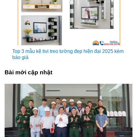
Top 3 mẫu kệ tivi treo tường đẹp hiện đại 2025 kèm
báo giá
Bài mới cập nhật