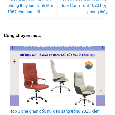
phong thủy tuổi Đinh Mùi
tuổi Canh Tuất 1970 hợp
1967 cho nam, nữ
phong thủy
Cùng chuyên mục:
Top 3 ghế giám đốc nữ đẹp sang trọng 2025 kèm