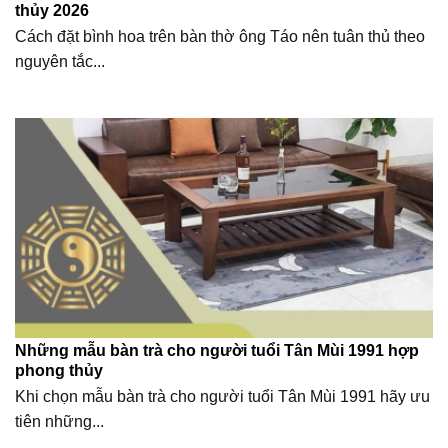
thủy 2026
Cách đặt bình hoa trên bàn thờ ông Táo nên tuân thủ theo
nguyên tắc...
Những mẫu bàn trà cho người tuổi Tân Mùi 1991 hợp
phong thủy
Khi chọn mẫu bàn trà cho người tuổi Tân Mùi 1991 hãy ưu
tiên những...