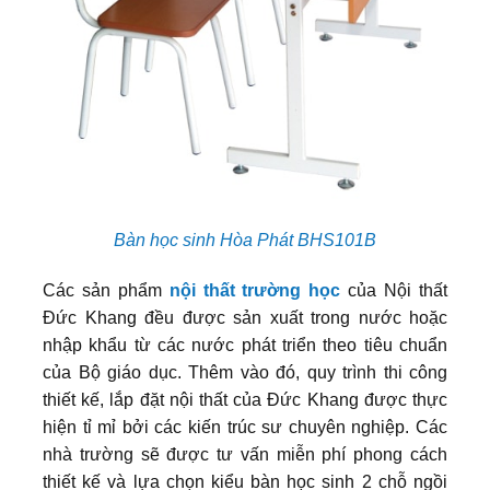
Bàn học sinh Hòa Phát BHS101B
Các sản phẩm
nội thất trường học
của Nội thất
Đức Khang đều được sản xuất trong nước hoặc
nhập khẩu từ các nước phát triển theo tiêu chuẩn
của Bộ giáo dục. Thêm vào đó, quy trình thi công
thiết kế, lắp đặt nội thất của Đức Khang được thực
hiện tỉ mỉ bởi các kiến trúc sư chuyên nghiệp. Các
nhà trường sẽ được tư vấn miễn phí phong cách
thiết kế và lựa chọn kiểu bàn học sinh 2 chỗ ngồi