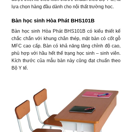
lựa chọn hàng đầu dành cho nội thất trường học.
Bàn học sinh Hòa Phát BHS101B
Bàn học sinh Hòa Phát BHS101B có kiểu thiết kế
chắc chắn với khung chân thép, mặt bàn có cốt gỗ
MFC cao cấp. Bàn có khả năng tăng chỉnh độ cao,
phù hợp với hầu hết thể trạng học sinh – sinh viên.
Kích thước của mẫu bàn này cũng đạt chuẩn theo
Bộ Y tế.