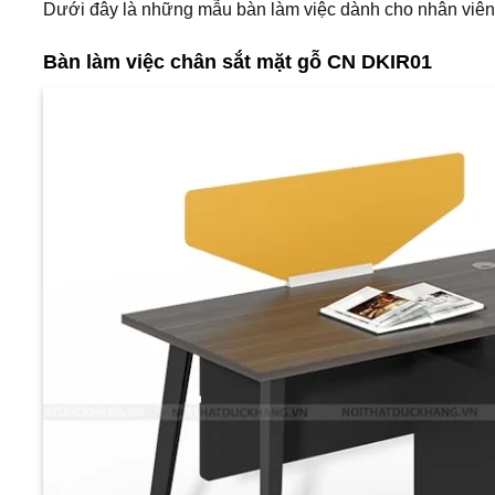
Dưới đây là những mẫu bàn làm việc dành cho nhân viê
Bàn làm việc chân sắt mặt gỗ CN DKIR01