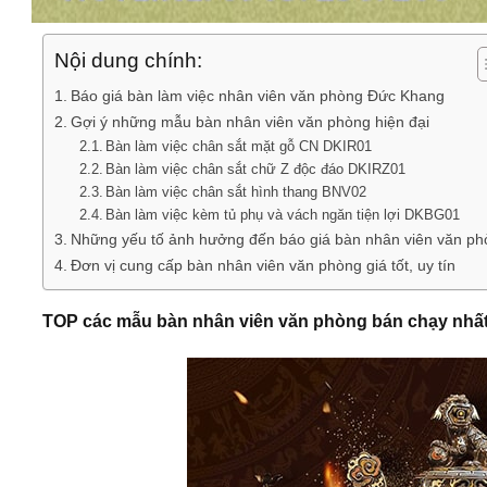
Nội dung chính:
Báo giá bàn làm việc nhân viên văn phòng Đức Khang
Gợi ý những mẫu bàn nhân viên văn phòng hiện đại
Bàn làm việc chân sắt mặt gỗ CN DKIR01
Bàn làm việc chân sắt chữ Z độc đáo DKIRZ01
Bàn làm việc chân sắt hình thang BNV02
Bàn làm việc kèm tủ phụ và vách ngăn tiện lợi DKBG01
Những yếu tố ảnh hưởng đến báo giá bàn nhân viên văn ph
Đơn vị cung cấp bàn nhân viên văn phòng giá tốt, uy tín
TOP các mẫu bàn nhân viên văn phòng bán chạy nhất