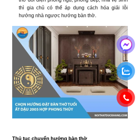
thì gia chủ có thể áp dụng cách hóa giải lỗi
hướng nhà ngược hướng bàn thờ.
Thủ tục chuyển hướng bàn thờ