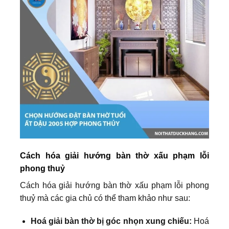
Cách hóa giải hướng bàn thờ xấu phạm lỗi
phong thuỷ
Cách hóa giải hướng bàn thờ xấu phạm lỗi phong
thuỷ mà các gia chủ có thể tham khảo như sau:
Hoá giải bàn thờ bị góc nhọn xung chiếu:
Hoá