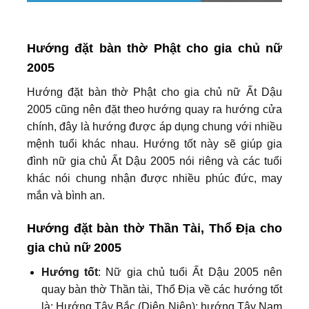
Hướng đặt bàn thờ Phật cho gia chủ nữ
2005
Hướng đặt bàn thờ Phật cho gia chủ nữ Ất Dậu
2005 cũng nên đặt theo hướng quay ra hướng cửa
chính, đây là hướng được áp dụng chung với nhiều
mệnh tuổi khác nhau. Hướng tốt này sẽ giúp gia
đình nữ gia chủ Ất Dậu 2005 nói riêng và các tuổi
khác nói chung nhận được nhiều phúc đức, may
mắn và bình an.
Hướng đặt bàn thờ Thần Tài, Thổ Địa cho
gia chủ nữ 2005
Hướng tốt
: Nữ gia chủ tuổi Ất Dậu 2005 nên
quay bàn thờ Thần tài, Thổ Địa về các hướng tốt
là: Hướng Tây Bắc (Diên Niên); hướng Tây Nam