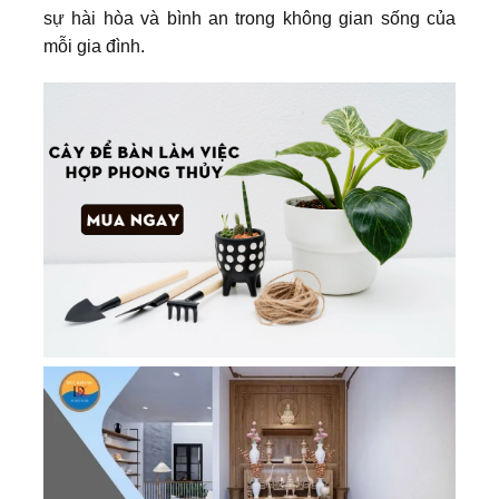
sự hài hòa và bình an trong không gian sống của
mỗi gia đình.