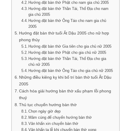
Hướng đặt bàn thờ Phật cho nam gia chủ 2005
Hướng đặt bàn thờ Thần Tài, Thổ Địa cho nam
gia chủ 2005
Hướng đặt bàn thờ Ông Táo cho nam gia chủ
2005
Hướng đặt bàn thờ tuổi Ất Dậu 2005 cho nữ hợp
phong thủy
Hướng đặt bàn thờ Gia tiên cho gia chủ nữ 2005
Hướng đặt bàn thờ Phật cho gia chủ nữ 2005
Hướng đặt bàn thờ Thần Tài, Thổ Địa cho gia
chủ nữ 2005
Hướng đặt bàn thờ Ông Táo cho gia chủ nữ 2005
Những điều kiêng kỵ khi bố trí bàn thờ tuổi Ất Dậu
2005
Cách hóa giải hướng bàn thờ xấu phạm lỗi phong
thuỷ
Thủ tục chuyển hướng bàn thờ
Chọn ngày giờ đẹp
Mâm cúng để chuyển hướng bàn thờ
Văn khấn xin chuyển bàn thờ
Văn khấn tạ lễ khi chuyển bàn thờ xong