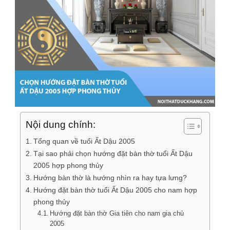
Nội dung chính:
Tổng quan về tuổi Ất Dậu 2005
Tại sao phải chọn hướng đặt bàn thờ tuổi Ất Dậu
2005 hợp phong thủy
Hướng bàn thờ là hướng nhìn ra hay tựa lưng?
Hướng đặt bàn thờ tuổi Ất Dậu 2005 cho nam hợp
phong thủy
Hướng đặt bàn thờ Gia tiên cho nam gia chủ
2005