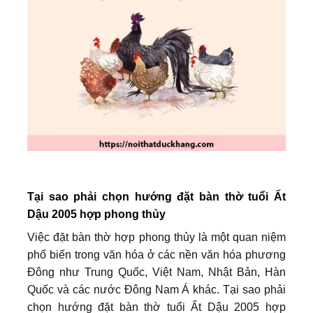
Tại sao phải chọn hướng đặt bàn thờ tuổi Ất
Dậu 2005 hợp phong thủy
Việc đặt bàn thờ hợp phong thủy là một quan niệm
phổ biến trong văn hóa ở các nền văn hóa phương
Đông như Trung Quốc, Việt Nam, Nhật Bản, Hàn
Quốc và các nước Đông Nam Á khác. Tại sao phải
chọn hướng đặt bàn thờ tuổi Ất Dậu 2005 hợp