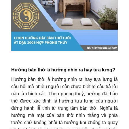
Hướng bàn thờ là hướng nhìn ra hay tựa lưng?
Hướng bàn thờ là hướng nhìn ra hay tựa lưng là
câu hỏi mà nhiều người còn chưa biết rõ câu trả lời
nào là chính xác. Theo phong thuỷ, hướng đặt bàn
thờ được xác định là hướng tựa lưng của người
đứng hành lễ tính từ trung tâm bàn thờ. Nghĩa là
hướng mà mặt của bàn thờ nhìn thẳng về phía
trước chứ không phải là hướng khi chúng ta quay