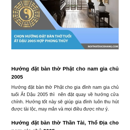
Hướng đặt bàn thờ Phật cho nam gia chủ
2005
Hướng đặt bàn thờ Phật cho gia đình nam gia chủ
tuổi Ất Dậu 2005 thì nên đặt quay về hướng cửa
chính. Hướng tốt này sẽ giúp gia đình luôn thu hút
được tài lộc, may mắn và mọi điều được như ý.
Hướng đặt bàn thờ Thần Tài, Thổ Địa cho