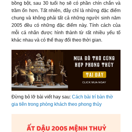
bồng bột, sau 30 tuổi họ sẽ có phần chín chắn và
trầm ổn hơn. Tất nhiên, đây chỉ là những đặc điểm
chung và không phải tất cả những người sinh năm
2005 đều có những đặc điểm này. Tính cách của
mỗi cá nhân được hình thành từ rất nhiều yếu tố
khác nhau và có thể thay đổi theo thời gian.
Đừng bỏ lỡ bài viết hay sau:
Cách bài trí bàn thờ
gia tiên trong phòng khách theo phong thủy