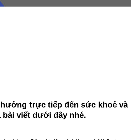
hưởng trực tiếp đến sức khoẻ và
a bài viết dưới đây nhé.