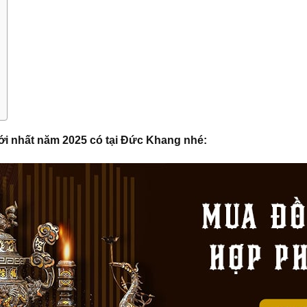
mới nhất năm 2025 có tại Đức Khang nhé: