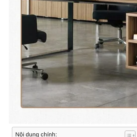
Nội dung chính: