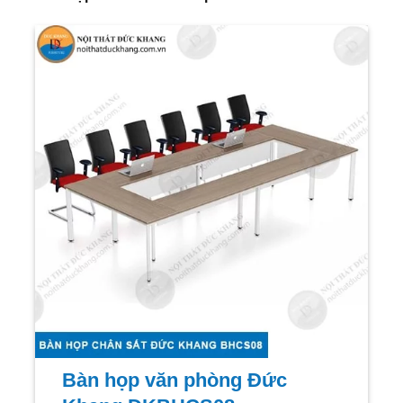
Bàn họp văn phòng Đức