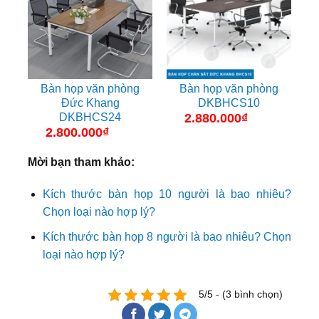
Bàn họp văn phòng
Bàn họp văn phòng
Đức Khang
DKBHCS10
DKBHCS24
2.880.000
₫
2.800.000
₫
Mời bạn tham khảo:
Kích thước bàn họp 10 người là bao nhiêu?
Chọn loại nào hợp lý?
Kích thước bàn họp 8 người là bao nhiêu? Chọn
loại nào hợp lý?
5/5 - (3 bình chọn)