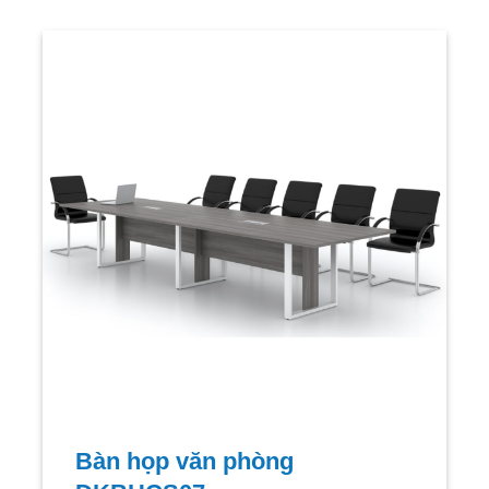
Bàn họp văn phòng