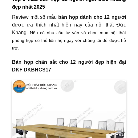
đẹp nhất 2025
Review một số mẫu
bàn họp dành cho 12 người
được ưa thích nhất hiện nay của nội thất Đức
Khang
. Nếu có nhu cầu tư vấn và chọn mua nội thất
phòng họp có thể liên hệ ngay với chúng tôi để được hỗ
trợ.
Bàn họp chân sắt cho 12 người đẹp hiện đại
DKF DKBHCS17