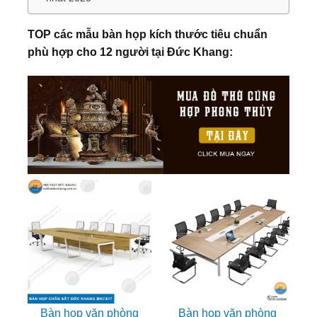
TOP các mẫu bàn họp kích thước tiêu chuẩn
phù hợp cho 12 người tại Đức Khang:
Bàn họp văn phòng
Bàn họp văn phòng