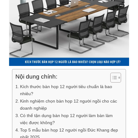
Nội dung chính:
Kích thước bàn họp 12 người tiêu chuẩn là bao
nhiêu?
Kinh nghiệm chọn bàn họp 12 người ngồi cho các
doanh nghiệp
Có thể tận dụng bàn họp 12 người làm bàn làm
việc được không?
Top 5 mẫu bàn họp 12 người ngồi Đức Khang đẹp
nhất 2025