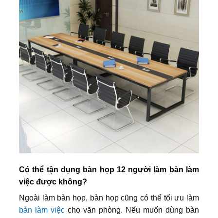
Có thể tận dụng bàn họp 12 người làm bàn làm
việc được không?
Ngoài làm bàn họp, bàn họp cũng có thể tối ưu làm
bàn làm việc
cho văn phòng. Nếu muốn dùng bàn