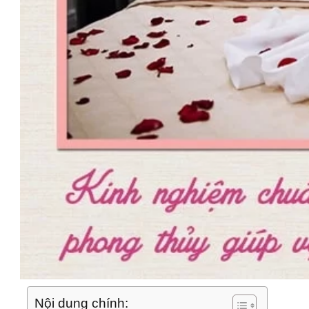
Nội dung chính: