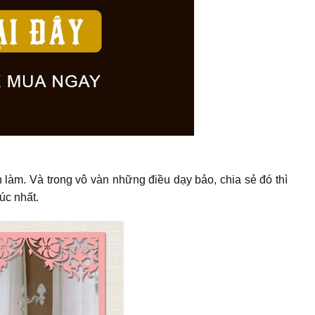
làm. Và trong vô vàn những điều dạy bảo, chia sẻ đó thì
úc nhất.