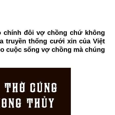
o chính đôi vợ chồng chứ không
 truyền thống cưới xin của Việt
ho cuộc sống vợ chồng mà chúng