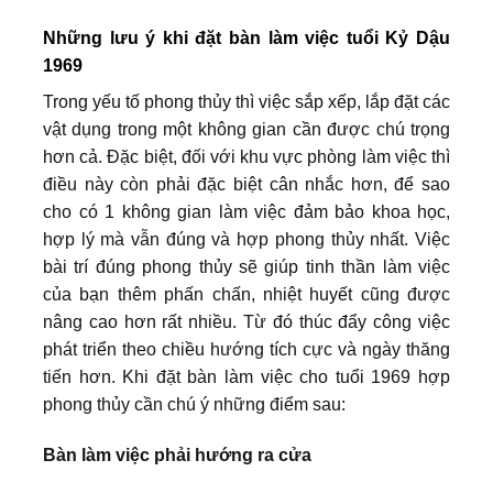
Những lưu ý khi đặt bàn làm việc tuổi Kỷ Dậu
1969
Trong yếu tố phong thủy thì việc sắp xếp, lắp đặt các
vật dụng trong một không gian cần được chú trọng
hơn cả. Đặc biệt, đối với khu vực phòng làm việc thì
điều này còn phải đặc biệt cân nhắc hơn, để sao
cho có 1 không gian làm việc đảm bảo khoa học,
hợp lý mà vẫn đúng và hợp phong thủy nhất. Việc
bài trí đúng phong thủy sẽ giúp tinh thần làm việc
của bạn thêm phấn chấn, nhiệt huyết cũng được
nâng cao hơn rất nhiều. Từ đó thúc đẩy công việc
phát triển theo chiều hướng tích cực và ngày thăng
tiến hơn. Khi đặt bàn làm việc cho tuổi 1969 hợp
phong thủy cần chú ý những điểm sau:
Bàn làm việc phải hướng ra cửa