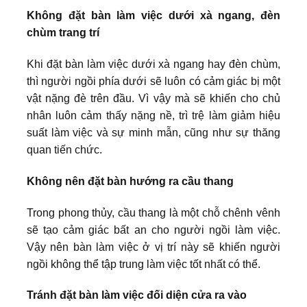
Không đặt bàn làm việc dưới xà ngang, đèn
chùm trang trí
Khi đặt bàn làm việc dưới xà ngang hay đèn chùm,
thì người ngồi phía dưới sẽ luôn có cảm giác bị một
vật nặng đè trên đầu. Vì vậy mà sẽ khiến cho chủ
nhân luôn cảm thấy nặng nề, trì trệ làm giảm hiệu
suất làm việc và sự minh mẫn, cũng như sự thăng
quan tiến chức.
Không nên đặt bàn hướng ra cầu thang
Trong phong thủy, cầu thang là một chỗ chênh vênh
sẽ tạo cảm giác bất an cho người ngồi làm việc.
Vậy nên bàn làm việc ở vị trí này sẽ khiến người
ngồi không thể tập trung làm việc tốt nhất có thể.
Tránh đặt bàn làm việc đối diện cửa ra vào