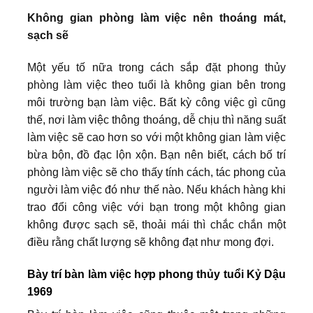
Không gian phòng làm việc nên thoáng mát,
sạch sẽ
Một yếu tố nữa trong cách sắp đặt phong thủy
phòng làm việc theo tuổi là không gian bên trong
môi trường bạn làm việc. Bất kỳ công việc gì cũng
thế, nơi làm việc thông thoáng, dễ chịu thì năng suất
làm việc sẽ cao hơn so với một không gian làm việc
bừa bộn, đồ đạc lộn xộn. Bạn nên biết, cách bố trí
phòng làm việc sẽ cho thấy tính cách, tác phong của
người làm việc đó như thế nào. Nếu khách hàng khi
trao đổi công việc với bạn trong một không gian
không được sạch sẽ, thoải mái thì chắc chắn một
điều rằng chất lượng sẽ không đạt như mong đợi.
Bày trí bàn làm việc hợp phong thủy tuổi Kỷ Dậu
1969