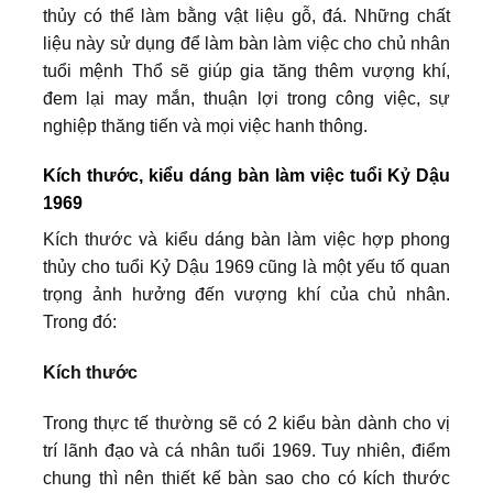
thủy có thể làm bằng vật liệu gỗ, đá. Những chất
liệu này sử dụng để làm bàn làm việc cho chủ nhân
tuổi mệnh Thổ sẽ giúp gia tăng thêm vượng khí,
đem lại may mắn, thuận lợi trong công việc, sự
nghiệp thăng tiến và mọi việc hanh thông.
Kích thước, kiểu dáng bàn làm việc tuổi Kỷ Dậu
1969
Kích thước và kiểu dáng bàn làm việc hợp phong
thủy cho tuổi Kỷ Dậu 1969 cũng là một yếu tố quan
trọng ảnh hưởng đến vượng khí của chủ nhân.
Trong đó:
Kích thước
Trong thực tế thường sẽ có 2 kiểu bàn dành cho vị
trí lãnh đạo và cá nhân tuổi 1969. Tuy nhiên, điểm
chung thì nên thiết kế bàn sao cho có kích thước