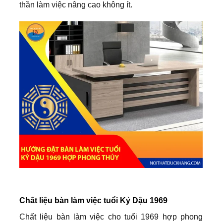
thần làm việc nâng cao không ít.
Chất liệu bàn làm việc tuổi Kỷ Dậu 1969
Chất liệu bàn làm việc cho tuổi 1969 hợp phong