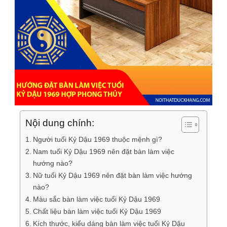
Nội dung chính:
Người tuổi Kỷ Dậu 1969 thuộc mệnh gì?
Nam tuổi Kỷ Dậu 1969 nên đặt bàn làm việc
hướng nào?
Nữ tuổi Kỷ Dậu 1969 nên đặt bàn làm việc hướng
nào?
Màu sắc bàn làm việc tuổi Kỷ Dậu 1969
Chất liệu bàn làm việc tuổi Kỷ Dậu 1969
Kích thước, kiểu dáng bàn làm việc tuổi Kỷ Dậu