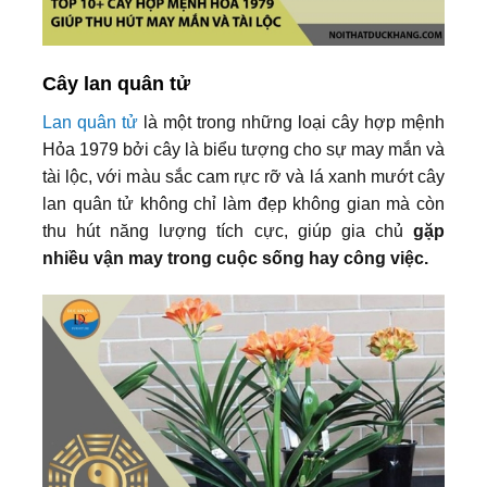
Cây lan quân tử
Lan quân tử
là một trong những loại cây hợp mệnh
Hỏa 1979 bởi cây là biểu tượng cho sự may mắn và
tài lộc, với màu sắc cam rực rỡ và lá xanh mướt cây
lan quân tử không chỉ làm đẹp không gian mà còn
thu hút năng lượng tích cực, giúp gia chủ
gặp
nhiều vận may trong cuộc sống hay công việc.