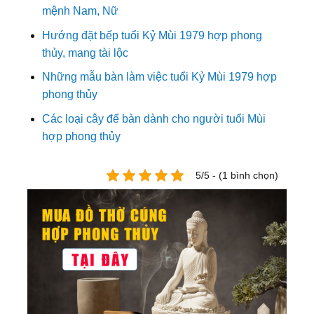
mệnh Nam, Nữ
Hướng đặt bếp tuổi Kỷ Mùi 1979 hợp phong
thủy, mang tài lộc
Những mẫu bàn làm việc tuổi Kỷ Mùi 1979 hợp
phong thủy
Các loại cây để bàn dành cho người tuổi Mùi
hợp phong thủy
5/5 - (1 bình chọn)