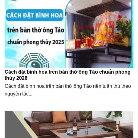
Cách đặt bình hoa trên bàn thờ ông Táo chuẩn phong
thủy 2026
Cách đặt bình hoa trên bàn thờ ông Táo nên tuân thủ theo
nguyên tắc...