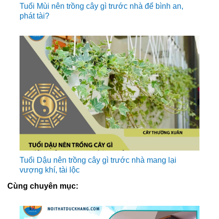
Tuổi Mùi nên trồng cây gì trước nhà để bình an,
phát tài?
Tuổi Dậu nên trồng cây gì trước nhà mang lại
vượng khí, tài lộc
Cùng chuyên mục: