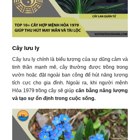
Cây lưu ly
Cây lưu ly chính là biểu tượng của sự dũng cảm và
tinh thần mạnh mẽ, cây thường được trồng trong
vườn hoặc đặt ngoài ban công để hút năng lượng
tích cực cho gia đình. Ngoài ra, khi người mệnh
Hỏa 1979 trồng cây sẽ giúp
cân bằng năng lượng
và tạo sự ổn định trong cuộc sống.