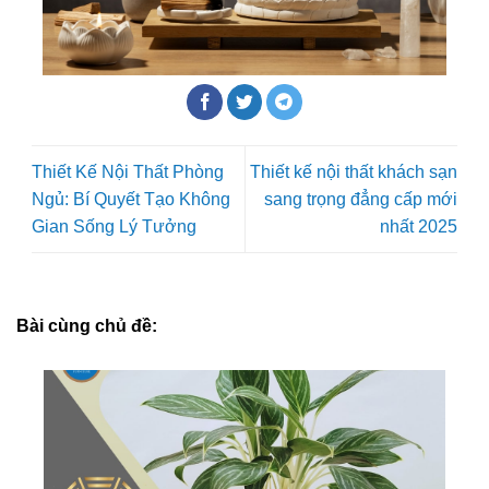
Thiết Kế Nội Thất Phòng
Thiết kế nội thất khách sạn
Ngủ: Bí Quyết Tạo Không
sang trọng đẳng cấp mới
Gian Sống Lý Tưởng
nhất 2025
Bài cùng chủ đề: