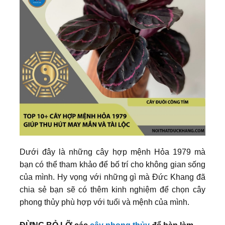
Dưới đây là những cây hợp mệnh Hỏa 1979 mà
bạn có thể tham khảo để bố trí cho không gian sống
của mình. Hy vọng với những gì mà Đức Khang đã
chia sẻ bạn sẽ có thêm kinh nghiệm để chọn cây
phong thủy phù hợp với tuổi và mệnh của mình.