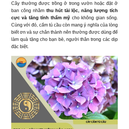
Cây thường được trồng ở trong vườn hoặc đặt ở
ban công nhằm
thu hút tài lộc, năng lượng tích
cực và tăng tính thẩm mỹ
cho không gian sống.
Cùng với đó, cẩm tú cầu còn mang ý nghĩa của lòng
biết ơn và sự chân thành nên thường được dùng để
làm quà tặng cho bạn bè, người thân trong các dịp
đặc biệt.