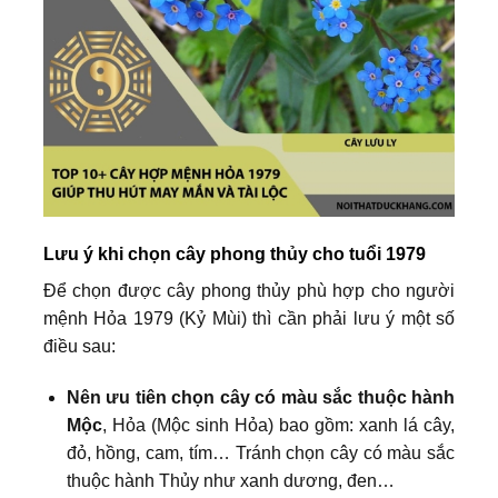
Lưu ý khi chọn cây phong thủy cho tuổi 1979
Để chọn được cây phong thủy phù hợp cho người
mệnh Hỏa 1979 (Kỷ Mùi) thì cần phải lưu ý một số
điều sau:
Nên ưu tiên chọn cây có màu sắc thuộc hành
Mộc
, Hỏa (Mộc sinh Hỏa) bao gồm: xanh lá cây,
đỏ, hồng, cam, tím… Tránh chọn cây có màu sắc
thuộc hành Thủy như xanh dương, đen…