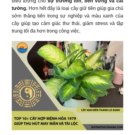
biểu tượng cho
sự trường tồn, bền vững và cát
tường.
Hơn hết đây là loại cây giữ tiền giúp gia chủ
sớm thăng tiến trong sự nghiệp và màu xanh của
cây giúp tạo cảm giác thư thái, giảm stress và tập
trung tối đa hơn trong công việc.