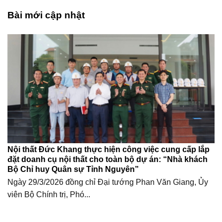
Bài mới cập nhật
Nội thất Đức Khang thực hiện công việc cung cấp lắp
đặt doanh cụ nội thất cho toàn bộ dự án: “Nhà khách
Bộ Chỉ huy Quân sự Tỉnh Nguyên”
Ngày 29/3/2026 đồng chỉ Đại tướng Phan Văn Giang, Ủy
viên Bộ Chính trị, Phó...