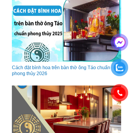
Cách đặt bình hoa trên bàn thờ ông Táo chuẩn
phong thủy 2026