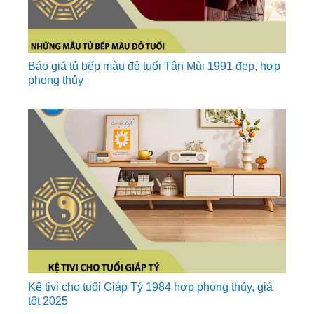
Báo giá tủ bếp màu đỏ tuổi Tân Mùi 1991 đẹp, hợp
phong thủy
Kệ tivi cho tuổi Giáp Tý 1984 hợp phong thủy, giá
tốt 2025