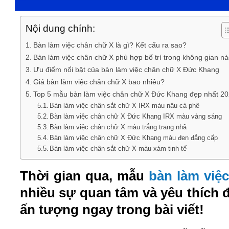
Nội dung chính:
Bàn làm việc chân chữ X là gì? Kết cấu ra sao?
Bàn làm việc chân chữ X phù hợp bố trí trong không gian n
Ưu điểm nổi bật của bàn làm việc chân chữ X Đức Khang
Giá bàn làm việc chân chữ X bao nhiêu?
Top 5 mẫu bàn làm việc chân chữ X Đức Khang đẹp nhất 2
Bàn làm việc chân sắt chữ X IRX màu nâu cà phê
Bàn làm việc chân chữ X Đức Khang IRX màu vàng sáng
Bàn làm việc chân chữ X màu trắng trang nhã
Bàn làm việc chân chữ X Đức Khang màu đen đẳng cấp
Bàn làm việc chân sắt chữ X màu xám tinh tế
Thời gian qua, mẫu
bàn làm việ
nhiều sự quan tâm và yêu thích
ấn tượng ngay trong bài viết!