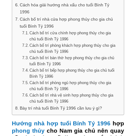
Cách hóa giải hướng nhà xấu cho tuổi Bính Tý
1996
Cách bố trí nhà cửa hợp phong thủy cho gia chủ
tuổi Bính Tý 1996
Cách bố trí cửa chính hợp phong thủy cho gia
chủ tuổi Bính Tý 1996
Cách bố trí phòng khách hợp phong thủy cho gia
chủ tuổi Bính Tý 1996
Cách bố trí bàn thờ hợp phong thủy cho gia chủ
tuổi Bính Tý 1996
Cách bố trí bếp hợp phong thủy cho gia chủ tuổi
Bính Tý 1996
Cách bố trí phòng ngủ hợp phong thủy cho gia
chủ tuổi Bính Tý 1996
Cách bố trí nhà vệ sinh hợp phong thủy cho gia
chủ tuổi Bính Tý 1996
Bày trí nhà tuổi Bính Tý 1996 cần lưu ý gì?
Hướng nhà hợp tuổi Bính Tý 1996
hợp
phong thủy
cho Nam gia chủ nên quay