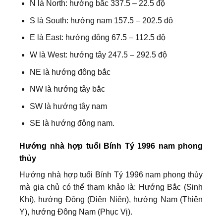
N là North: hướng bắc 337.5 – 22.5 độ
S là South: hướng nam 157.5 – 202.5 độ
E là East: hướng đông 67.5 – 112.5 độ
W là West: hướng tây 247.5 – 292.5 độ
NE là hướng đông bắc
NW là hướng tây bắc
SW là hướng tây nam
SE là hướng đông nam.
Hướng nhà hợp tuổi Bính Tý 1996 nam phong
thủy
Hướng nhà hợp tuổi Bính Tý 1996 nam phong thủy
mà gia chủ có thể tham khảo là: Hướng Bắc (Sinh
Khí), hướng Đông (Diên Niên), hướng Nam (Thiên
Y), hướng Đông Nam (Phục Vị).