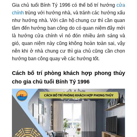
Gia chủ tuổi Bính Tý 1996 có thể bố trí hướng
cửa
chính
trùng với hướng nhà, và tránh các hướng xấu
như hướng nhà. Với căn hộ chung cư thì cần quan
tâm đến hướng ban công do có quan niệm đây mới
là hướng cửa chính vì nó đón nhiều ánh sáng và
gió, quan niệm này cũng không hoàn toàn sai, vậy
nên khi ở nhà chung cư thì gia chủ cũng cần chọn
hướng ban công quay về các hướng tốt.
Cách bố trí phòng khách hợp phong thủy
cho gia chủ tuổi Bính Tý 1996