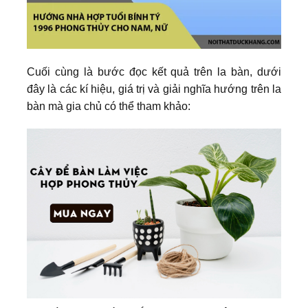
Cuối cùng là bước đọc kết quả trên la bàn, dưới
đây là các kí hiệu, giá trị và giải nghĩa hướng trên la
bàn mà gia chủ có thể tham khảo: