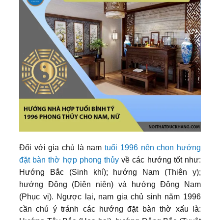
Đối với gia chủ là nam
tuổi 1996 nên chọn hướng
đặt bàn thờ hợp phong thủy
về các hướng tốt như:
Hướng Bắc (Sinh khí); hướng Nam (Thiên y);
hướng Đông (Diên niên) và hướng Đông Nam
(Phục vị). Ngược lại, nam gia chủ sinh năm 1996
cần chú ý tránh các hướng đặt bàn thờ xấu là: