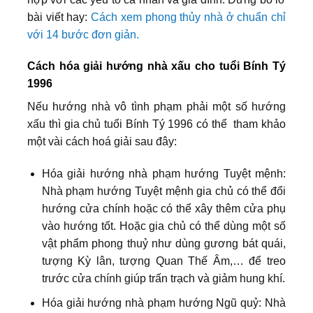
bài viết hay:
Cách xem phong thủy nhà ở chuẩn chỉ
với 14 bước đơn giản.
Cách hóa giải hướng nhà xấu cho tuổi Bính Tý
1996
Nếu hướng nhà vô tình phạm phải một số hướng
xấu thì gia chủ tuổi Bính Tý 1996 có thể tham khảo
một vài cách hoá giải sau đây:
Hóa giải hướng nhà phạm hướng Tuyệt mệnh:
Nhà phạm hướng Tuyệt mệnh gia chủ có thể đổi
hướng cửa chính hoặc có thể xây thêm cửa phụ
vào hướng tốt. Hoặc gia chủ có thể dùng một số
vật phẩm phong thuỷ như dùng gương bát quái,
tượng Kỳ lân, tượng Quan Thế Âm,… để treo
trước cửa chính giúp trấn trạch và giảm hung khí.
Hóa giải hướng nhà phạm hướng Ngũ quỷ: Nhà