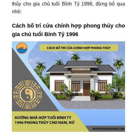
thủy cho gia chủ tuổi Bính Tý 1996, đừng bỏ qua
nhé:
Cách bố trí cửa chính hợp phong thủy cho
gia chủ tuổi Bính Tý 1996