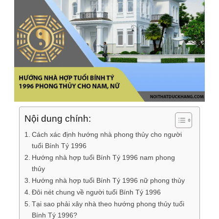
Nội dung chính:
Cách xác định hướng nhà phong thủy cho người
tuổi Bính Tý 1996
Hướng nhà hợp tuổi Bính Tý 1996 nam phong
thủy
Hướng nhà hợp tuổi Bính Tý 1996 nữ phong thủy
Đôi nét chung về người tuổi Bính Tý 1996
Tại sao phải xây nhà theo hướng phong thủy tuổi
Bính Tý 1996?