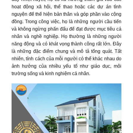
hoạt động xã hội, thể thao hoặc các dự án tình
nguyện để thể hiện bản thân và góp phần vào cộng
đồng. Trong công việc, họ là những người cầu tiến
và không ngừng phấn đấu để đạt được mục tiêu cá
nhân và nghề nghiệp. Họ thường là những người
năng động và có khát vọng thành công rất lớn. Đây
là những đặc điểm chung và mô tả tổng quát. Tất
nhiên, tính cách của mỗi người có thể khác nhau do
ảnh hưởng của nhiều yếu tố như giáo dục, môi
trường sống và kinh nghiệm cá nhân.