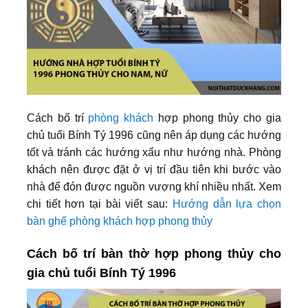
Cách bố trí
phòng khách
hợp phong thủy cho gia
chủ tuổi Bính Tý 1996 cũng nên áp dụng các hướng
tốt và tránh các hướng xấu như hướng nhà. Phòng
khách nên được đặt ở vị trí đầu tiên khi bước vào
nhà để đón được nguồn vượng khí nhiều nhất.
Xem
chi tiết hơn tại bài viết sau:
Hướng dẫn lựa chọn
bàn ghế phòng khách hợp phong thủy
Cách bố trí bàn thờ hợp phong thủy cho
gia chủ tuổi Bính Tý 1996