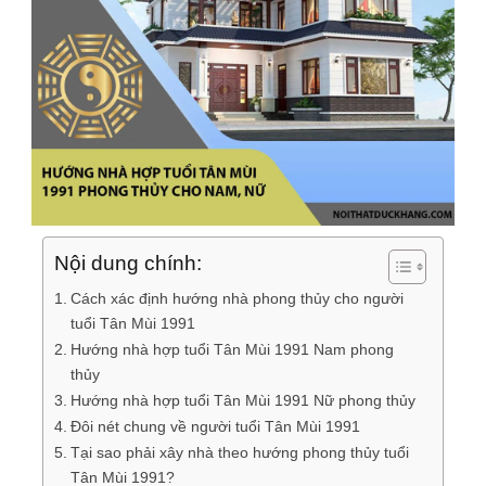
Nội dung chính:
Cách xác định hướng nhà phong thủy cho người
tuổi Tân Mùi 1991
Hướng nhà hợp tuổi Tân Mùi 1991 Nam phong
thủy
Hướng nhà hợp tuổi Tân Mùi 1991 Nữ phong thủy
Đôi nét chung về người tuổi Tân Mùi 1991
Tại sao phải xây nhà theo hướng phong thủy tuổi
Tân Mùi 1991?