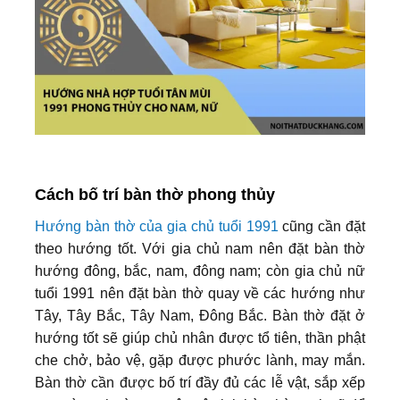
Cách bố trí bàn thờ phong thủy
Hướng bàn thờ của gia chủ tuổi 1991
cũng cần đặt
theo hướng tốt. Với gia chủ nam nên đặt bàn thờ
hướng đông, bắc, nam, đông nam; còn gia chủ nữ
tuổi 1991 nên đặt bàn thờ quay về các hướng như
Tây, Tây Bắc, Tây Nam, Đông Bắc. Bàn thờ đặt ở
hướng tốt sẽ giúp chủ nhân được tổ tiên, thần phật
che chở, bảo vệ, gặp được phước lành, may mắn.
Bàn thờ cần được bố trí đầy đủ các lễ vật, sắp xếp