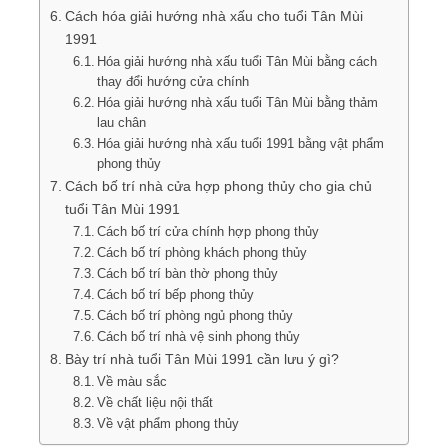
Cách hóa giải hướng nhà xấu cho tuổi Tân Mùi
1991
Hóa giải hướng nhà xấu tuổi Tân Mùi bằng cách
thay đổi hướng cửa chính
Hóa giải hướng nhà xấu tuổi Tân Mùi bằng thảm
lau chân
Hóa giải hướng nhà xấu tuổi 1991 bằng vật phẩm
phong thủy
Cách bố trí nhà cửa hợp phong thủy cho gia chủ
tuổi Tân Mùi 1991
Cách bố trí cửa chính hợp phong thủy
Cách bố trí phòng khách phong thủy
Cách bố trí bàn thờ phong thủy
Cách bố trí bếp phong thủy
Cách bố trí phòng ngủ phong thủy
Cách bố trí nhà vệ sinh phong thủy
Bày trí nhà tuổi Tân Mùi 1991 cần lưu ý gì?
Về màu sắc
Về chất liệu nội thất
Về vật phẩm phong thủy