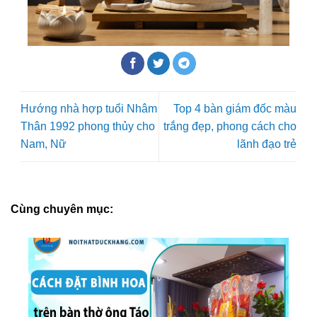
Hướng nhà hợp tuổi Nhâm
Top 4 bàn giám đốc màu
Thân 1992 phong thủy cho
trắng đẹp, phong cách cho
Nam, Nữ
lãnh đạo trẻ
Cùng chuyên mục: