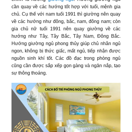
cần quay về các hướng tốt hợp với tuổi, mệnh gia
chủ. Cụ thể với nam tuổi 1991 thì giường nên quay
về các hướng như đông, bắc, nam, đông nam; còn
gia chủ nữ tuổi 1991 nên quay giường về các
hướng như Tây, Tây Bắc, Tây Nam, Đông Bắc.
Hướng giường ngủ phong thủy giúp chủ nhân ngủ
ngon, không bị thức giấc, mất ngủ, tiếp nhận được
nguồn sinh khí tốt. Các đồ đạc trong phòng ngủ
cũng cần được sắp xếp gọn gàng và ngăn nắp, tạo
sự thông thoáng.