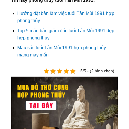
Tin hay phong thủy tuổi Tân Mùi 1991:
Hướng đặt bàn làm việc tuổi Tân Mùi 1991 hợp
phong thủy
Top 5 mẫu bàn giám đốc tuổi Tân Mùi 1991 đẹp,
hợp phong thủy
Màu sắc tuổi Tân Mùi 1991 hợp phong thủy
mang may mắn
5/5 - (2 bình chọn)