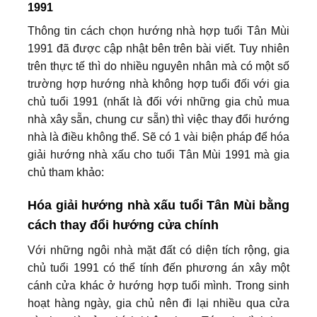
1991
Thông tin cách chọn hướng nhà hợp tuổi Tân Mùi
1991 đã được cập nhật bên trên bài viết. Tuy nhiên
trên thực tế thì do nhiều nguyên nhân mà có một số
trường hợp hướng nhà không hợp tuổi đối với gia
chủ tuổi 1991 (nhất là đối với những gia chủ mua
nhà xây sẵn, chung cư sẵn) thì việc thay đổi hướng
nhà là điều không thể. Sẽ có 1 vài biện pháp để hóa
giải hướng nhà xấu cho tuổi Tân Mùi 1991 mà gia
chủ tham khảo:
Hóa giải hướng nhà xấu tuổi Tân Mùi bằng
cách thay đổi hướng cửa chính
Với những ngôi nhà mặt đất có diện tích rộng, gia
chủ tuổi 1991 có thể tính đến phương án xây một
cánh cửa khác ở hướng hợp tuổi mình. Trong sinh
hoạt hàng ngày, gia chủ nên đi lại nhiều qua cửa