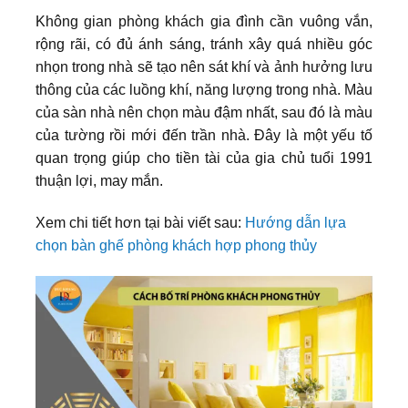
Không gian phòng khách gia đình cần vuông vắn,
rộng rãi, có đủ ánh sáng, tránh xây quá nhiều góc
nhọn trong nhà sẽ tạo nên sát khí và ảnh hưởng lưu
thông của các luồng khí, năng lượng trong nhà. Màu
của sàn nhà nên chọn màu đậm nhất, sau đó là màu
của tường rồi mới đến trần nhà. Đây là một yếu tố
quan trọng giúp cho tiền tài của gia chủ tuổi 1991
thuận lợi, may mắn.
Xem chi tiết hơn tại bài viết sau:
Hướng dẫn lựa
chọn bàn ghế phòng khách hợp phong thủy