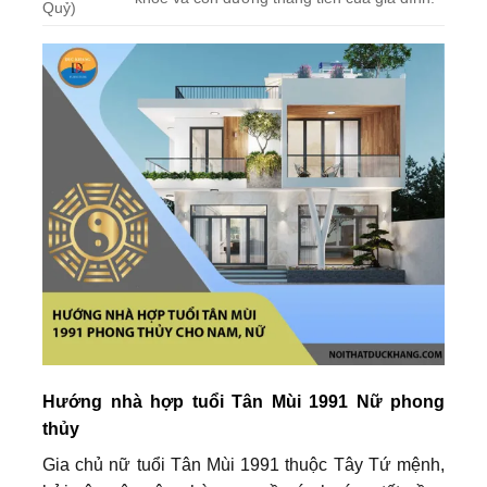
Quỷ)
Hướng nhà hợp tuổi Tân Mùi 1991 Nữ phong
thủy
Gia chủ nữ tuổi Tân Mùi 1991 thuộc Tây Tứ mệnh,