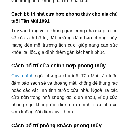
vào trong nhà, không bắn tới nhà khác.
Cách bố trí nhà cửa hợp phong thủy cho gia chủ
tuổi Tân Mùi 1991
Tùy vào từng vị trí, không gian trong nhà mà gia chủ
sẽ có cách bố trí, đặt hướng đảm bảo phong thủy,
mang đến môi trường tích cực, giúp nâng cao sức
khỏe, tài lộc, gia đình thêm gắn kết hạnh phúc.
Cách bố trí cửa chính hợp phong thủy
Cửa chính
ngôi nhà gia chủ tuổi Tân Mùi cần luôn
đảm bảo sạch sẽ và thoáng mát, không để thùng rác
hoặc các vật linh tinh trước cửa nhà. Ngoài ra các
cửa bên trong nhà không đối diện nhau, ví dụ cửa
phòng ngủ không đối diện cửa chính, cửa nhà vệ
sinh không đối diện cửa chính…
Cách bố trí phòng khách phong thủy