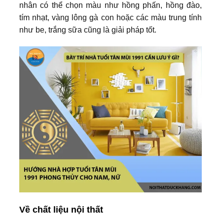
nhân có thể chọn màu như hồng phấn, hồng đào,
tím nhạt, vàng lông gà con hoặc các màu trung tính
như be, trắng sữa cũng là giải pháp tốt.
Về chất liệu nội thất