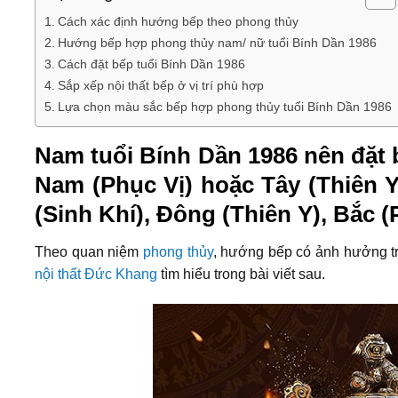
Cách xác định hướng bếp theo phong thủy
Hướng bếp hợp phong thủy nam/ nữ tuổi Bính Dần 1986
Cách đặt bếp tuổi Bính Dần 1986
Sắp xếp nội thất bếp ở vị trí phù hợp
Lựa chọn màu sắc bếp hợp phong thủy tuổi Bính Dần 1986
Nam tuổi Bính Dần 1986 nên đặt 
Nam (Phục Vị) hoặc Tây (Thiên 
(Sinh Khí), Đông (Thiên Y), Bắc 
Theo quan niệm
phong thủy
, hướng bếp có ảnh hưởng tr
nội thất Đức Khang
tìm hiểu trong bài viết sau.