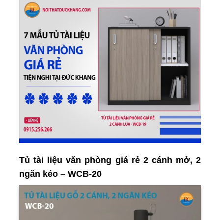
Tủ tài liệu văn phòng giá rẻ 2 cánh mở, 2
ngăn kéo – WCB-20