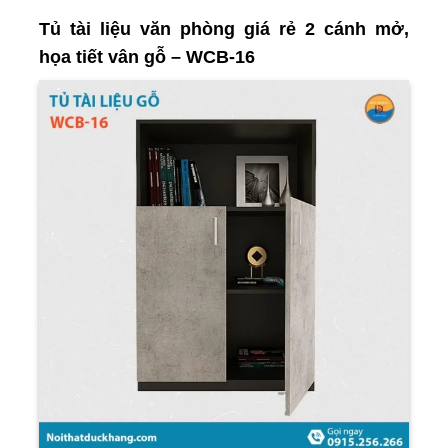
Tủ tài liệu văn phòng giá rẻ 2 cánh mở,
họa tiết vân gỗ – WCB-16