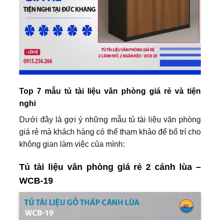
Top 7 mẫu tủ tài liệu văn phòng giá rẻ và tiện
nghi
Dưới đây là gợi ý những mẫu tủ tài liệu văn phòng
giá rẻ mà khách hàng có thể tham khảo để bố trí cho
không gian làm việc của mình:
Tủ tài liệu văn phòng giá rẻ 2 cánh lùa –
WCB-19