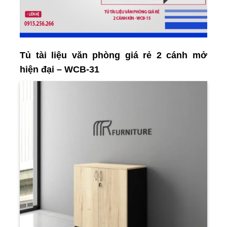
Tủ tài liệu văn phòng giá rẻ 2 cánh mở
hiện đại – WCB-31