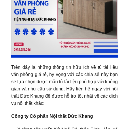
Trên đây là những thông tin hữu ích về tủ tài liệu
văn phòng giá rẻ, hy vọng với các chia sẻ này bạn
sẽ lựa chọn được mẫu tủ tài liệu phù hợp với không
gian và nhu cầu sử dụng. Hãy liên hệ ngay với nội
thất Đức Khang để được hỗ trợ tốt nhất về các dịch
vụ nội thất khác:
Công ty Cổ phần Nội thất Đức Khang