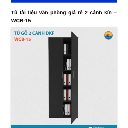
Tủ tài liệu văn phòng giá rẻ 2 cánh kín –
WCB-15