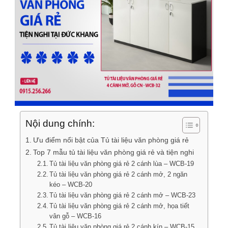
Nội dung chính:
Ưu điểm nổi bật của Tủ tài liệu văn phòng giá rẻ
Top 7 mẫu tủ tài liệu văn phòng giá rẻ và tiện nghi
Tủ tài liệu văn phòng giá rẻ 2 cánh lùa – WCB-19
Tủ tài liệu văn phòng giá rẻ 2 cánh mở, 2 ngăn
kéo – WCB-20
Tủ tài liệu văn phòng giá rẻ 2 cánh mở – WCB-23
Tủ tài liệu văn phòng giá rẻ 2 cánh mở, họa tiết
vân gỗ – WCB-16
Tủ tài liệu văn phòng giá rẻ 2 cánh kín – WCB-15