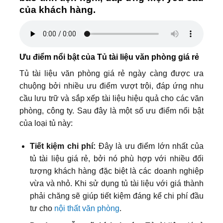
của khách hàng.
Ưu điểm nổi bật của Tủ tài liệu văn phòng giá rẻ
Tủ tài liệu văn phòng giá rẻ ngày càng được ưa
chuộng bởi nhiều ưu điểm vượt trội, đáp ứng nhu
cầu lưu trữ và sắp xếp tài liệu hiệu quả cho các văn
phòng, công ty. Sau đây là một số ưu điểm nổi bật
của loại tủ này:
Tiết kiệm chi phí:
Đây là ưu điểm lớn nhất của
tủ tài liệu giá rẻ, bởi nó phù hợp với nhiều đối
tượng khách hàng đặc biệt là các doanh nghiệp
vừa và nhỏ. Khi sử dụng tủ tài liệu với giá thành
phải chăng sẽ giúp tiết kiệm đáng kể chi phí đầu
tư cho
nội thất văn phòng
.