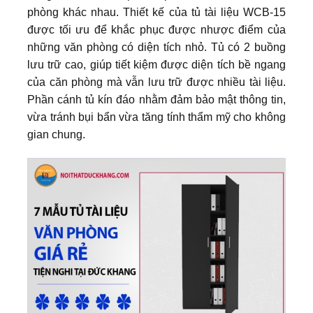
phòng khác nhau. Thiết kế của tủ tài liệu WCB-15
được tối ưu để khắc phục được nhược điểm của
những văn phòng có diện tích nhỏ. Tủ có 2 buồng
lưu trữ cao, giúp tiết kiệm được diện tích bề ngang
của căn phòng mà vẫn lưu trữ được nhiều tài liệu.
Phần cánh tủ kín đáo nhằm đảm bảo mật thông tin,
vừa tránh bụi bẩn vừa tăng tính thẩm mỹ cho không
gian chung.