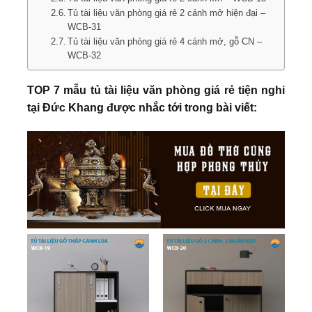
Tủ tài liệu văn phòng giá rẻ 2 cánh mở hiện đại –
WCB-31
Tủ tài liệu văn phòng giá rẻ 4 cánh mở, gỗ CN –
WCB-32
TOP 7 mẫu tủ tài liệu văn phòng giá rẻ tiện nghi
tại Đức Khang được nhắc tới trong bài viết: