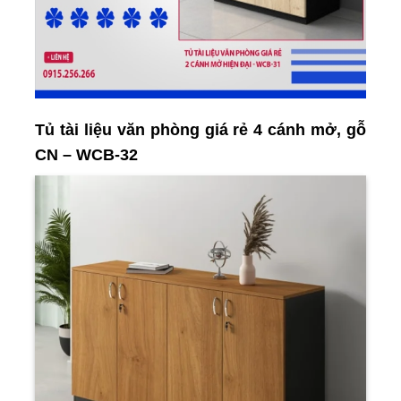
Tủ tài liệu văn phòng giá rẻ 4 cánh mở, gỗ
CN – WCB-32